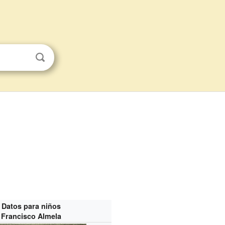
Datos para niños
Francisco Almela