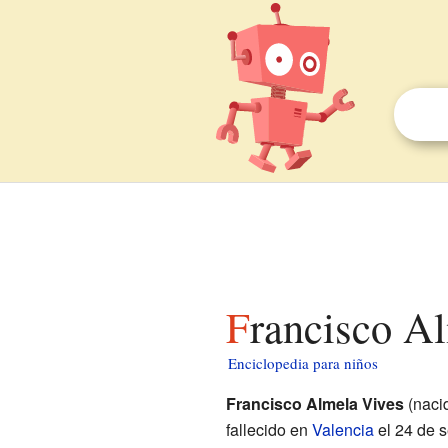
Francisco A
Enciclopedia para niños
Francisco Almela Vives
(naci
fallecido en
Valencia
el 24 de s