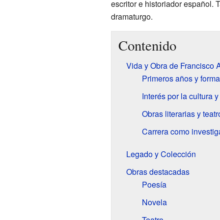
escritor e historiador español.
dramaturgo.
Contenido
Vida y Obra de Francisco 
Primeros años y forma
Interés por la cultura 
Obras literarias y teatr
Carrera como investig
Legado y Colección
Obras destacadas
Poesía
Novela
Teatro