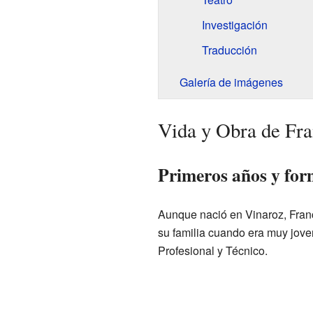
Investigación
Traducción
Galería de imágenes
Vida y Obra de Fr
Primeros años y for
Aunque nació en Vinaroz, Fran
su familia cuando era muy joven. 
Profesional y Técnico.