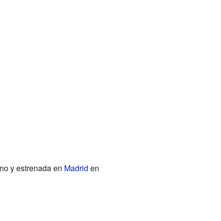
ano y estrenada en
Madrid
en