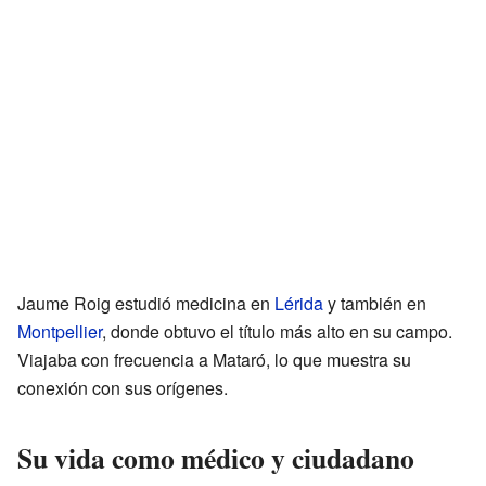
Jaume Roig estudió medicina en
Lérida
y también en
Montpellier
, donde obtuvo el título más alto en su campo.
Viajaba con frecuencia a Mataró, lo que muestra su
conexión con sus orígenes.
Su vida como médico y ciudadano