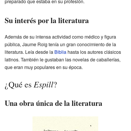
preparado que estaba en su profesión.
Su interés por la literatura
Además de su intensa actividad como médico y figura
pública, Jaume Roig tenía un gran conocimiento de la
literatura. Leía desde la
Biblia
hasta los autores clásicos
latinos. También le gustaban las novelas de caballerías,
que eran muy populares en su época.
Espill
¿Qué es
?
Una obra única de la literatura