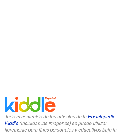
Todo el contenido de los artículos de la
Enciclopedia
Kiddle
(incluidas las imágenes) se puede utilizar
libremente para fines personales y educativos bajo la