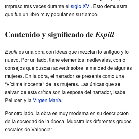
impreso tres veces durante el
siglo XVI
. Esto demuestra
que fue un libro muy popular en su tiempo.
Contenido y significado de
Espill
Espill
es una obra con ideas que mezclan lo antiguo y lo
nuevo. Por un lado, tiene elementos medievales, como
consejos que buscan advertir sobre la maldad de algunas
mujeres. En la obra, el narrador se presenta como una
"víctima inocente" de las mujeres. Las únicas que se
salvan de esta crítica son la esposa del narrador, Isabel
Pellicer, y la
Virgen María
.
Por otro lado, la obra es muy moderna en su descripción
de la sociedad de la época. Muestra los diferentes grupos
sociales de Valencia: