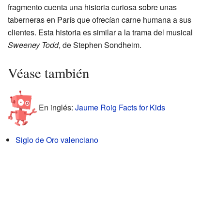
fragmento cuenta una historia curiosa sobre unas
taberneras en París que ofrecían carne humana a sus
clientes. Esta historia es similar a la trama del musical
Sweeney Todd
, de Stephen Sondheim.
Véase también
En inglés:
Jaume Roig Facts for Kids
Siglo de Oro valenciano