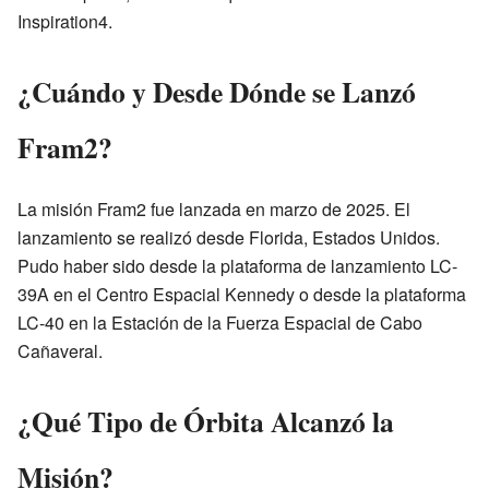
Inspiration4.
¿Cuándo y Desde Dónde se Lanzó
Fram2?
La misión Fram2 fue lanzada en marzo de 2025. El
lanzamiento se realizó desde Florida, Estados Unidos.
Pudo haber sido desde la plataforma de lanzamiento LC-
39A en el Centro Espacial Kennedy o desde la plataforma
LC-40 en la Estación de la Fuerza Espacial de Cabo
Cañaveral.
¿Qué Tipo de Órbita Alcanzó la
Misión?