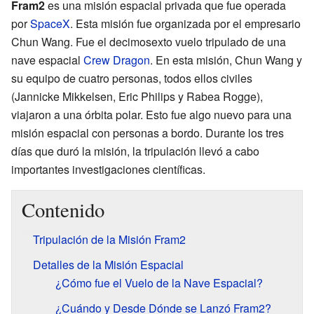
Fram2
es una misión espacial privada que fue operada
por
SpaceX
. Esta misión fue organizada por el empresario
Chun Wang. Fue el decimosexto vuelo tripulado de una
nave espacial
Crew Dragon
. En esta misión, Chun Wang y
su equipo de cuatro personas, todos ellos civiles
(Jannicke Mikkelsen, Eric Philips y Rabea Rogge),
viajaron a una órbita polar. Esto fue algo nuevo para una
misión espacial con personas a bordo. Durante los tres
días que duró la misión, la tripulación llevó a cabo
importantes investigaciones científicas.
Contenido
Tripulación de la Misión Fram2
Detalles de la Misión Espacial
¿Cómo fue el Vuelo de la Nave Espacial?
¿Cuándo y Desde Dónde se Lanzó Fram2?