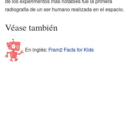
de los experimentos más notables fue la primera
radiografía de un ser humano realizada en el espacio.
Véase también
En inglés:
Fram2 Facts for Kids