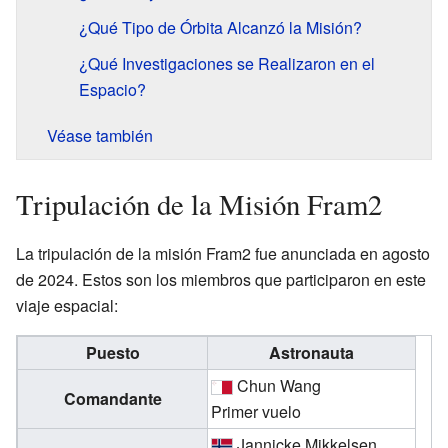
¿Qué Tipo de Órbita Alcanzó la Misión?
¿Qué Investigaciones se Realizaron en el
Espacio?
Véase también
Tripulación de la Misión Fram2
La tripulación de la misión Fram2 fue anunciada en agosto
de 2024. Estos son los miembros que participaron en este
viaje espacial:
Puesto
Astronauta
Chun Wang
Comandante
Primer vuelo
Jannicke Mikkelsen