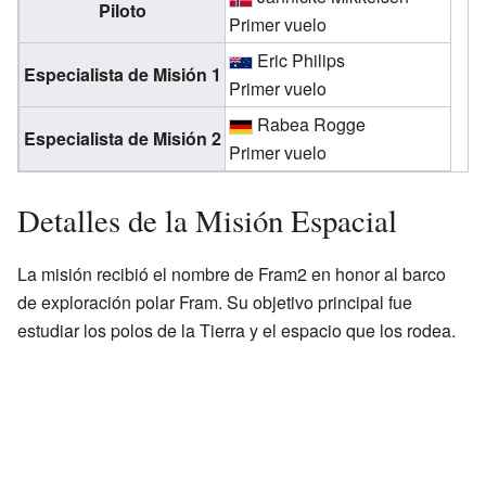
Piloto
Primer vuelo
Eric Philips
Especialista de Misión 1
Primer vuelo
Rabea Rogge
Especialista de Misión 2
Primer vuelo
Detalles de la Misión Espacial
La misión recibió el nombre de Fram2 en honor al barco
de exploración polar Fram. Su objetivo principal fue
estudiar los polos de la Tierra y el espacio que los rodea.