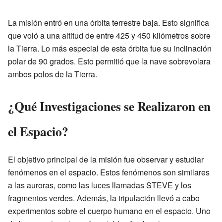
La misión entró en una órbita terrestre baja. Esto significa
que voló a una altitud de entre 425 y 450 kilómetros sobre
la Tierra. Lo más especial de esta órbita fue su inclinación
polar de 90 grados. Esto permitió que la nave sobrevolara
ambos polos de la Tierra.
¿Qué Investigaciones se Realizaron en
el Espacio?
El objetivo principal de la misión fue observar y estudiar
fenómenos en el espacio. Estos fenómenos son similares
a las auroras, como las luces llamadas STEVE y los
fragmentos verdes. Además, la tripulación llevó a cabo
experimentos sobre el cuerpo humano en el espacio. Uno