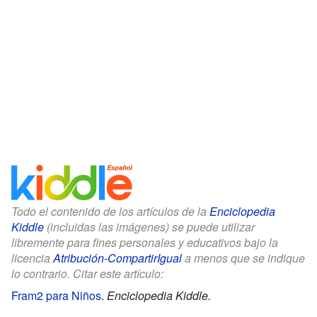
Todo el contenido de los artículos de la
Enciclopedia
Kiddle
(incluidas las imágenes) se puede utilizar
libremente para fines personales y educativos bajo la
licencia
Atribución-CompartirIgual
a menos que se indique
lo contrario. Citar este artículo:
Fram2 para Niños
.
Enciclopedia Kiddle.