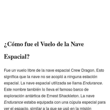
¿Cómo fue el Vuelo de la Nave
Espacial?
Fue un vuelo libre de la nave espacial Crew Dragon. Esto
significa que la nave no se acopló a ninguna estación
espacial. La nave espacial utilizada se llama
Endurance
.
Este nombre también lo lleva el famoso barco de
exploración antártica de Ernest Shackleton. La nave
Endurance
estaba equipada con una cúpula especial para
ver el espacio, similar a la que se usó en la misión