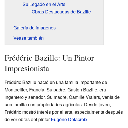
Su Legado en el Arte
Obras Destacadas de Bazille
Galería de imágenes
Véase también
Frédéric Bazille: Un Pintor
Impresionista
Frédéric Bazille nació en una familia importante de
Montpellier, Francia. Su padre, Gaston Bazille, era
ingeniero y senador. Su madre, Camille Vialars, venía de
una familia con propiedades agrícolas. Desde joven,
Frédéric mostró interés por el arte, especialmente después
de ver obras del pintor
Eugène Delacroix
.