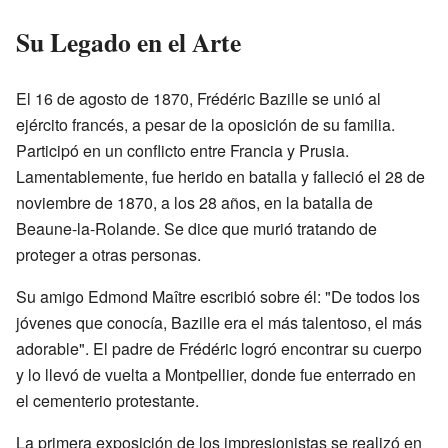
Su Legado en el Arte
El 16 de agosto de 1870, Frédéric Bazille se unió al
ejército francés, a pesar de la oposición de su familia.
Participó en un conflicto entre Francia y Prusia.
Lamentablemente, fue herido en batalla y falleció el 28 de
noviembre de 1870, a los 28 años, en la batalla de
Beaune-la-Rolande. Se dice que murió tratando de
proteger a otras personas.
Su amigo Edmond Maître escribió sobre él: "De todos los
jóvenes que conocía, Bazille era el más talentoso, el más
adorable". El padre de Frédéric logró encontrar su cuerpo
y lo llevó de vuelta a Montpellier, donde fue enterrado en
el cementerio protestante.
La primera exposición de los impresionistas se realizó en