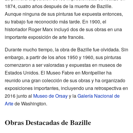
1874, cuatro años después de la muerte de Bazille.
Aunque ninguna de sus pinturas fue expuesta entonces,
su trabajo fue reconocido más tarde. En 1900, el
historiador Roger Marx incluyó dos de sus obras en una
importante exposición de arte francés.
Durante mucho tiempo, la obra de Bazille fue olvidada. Sin
embargo, a partir de los años 1950 y 1960, sus pinturas
comenzaron a ser valoradas y expuestas en museos de
Estados Unidos. El Museo Fabre en Montpellier ha
reunido una gran colección de sus obras y ha organizado
exposiciones importantes, incluyendo una retrospectiva en
2016 junto al
Museo de Orsay
y la
Galería Nacional de
Arte
de Washington.
Obras Destacadas de Bazille