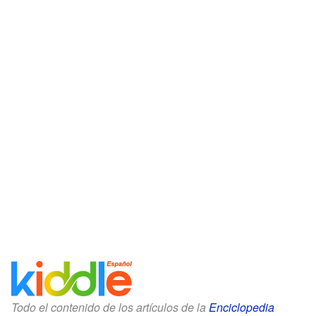
Todo el contenido de los artículos de la
Enciclopedia