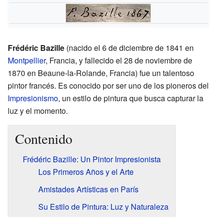
Frédéric Bazille
(nacido el 6 de diciembre de 1841 en
Montpellier
, Francia, y fallecido el 28 de noviembre de
1870 en Beaune-la-Rolande, Francia) fue un talentoso
pintor francés. Es conocido por ser uno de los pioneros del
Impresionismo
, un estilo de pintura que busca capturar la
luz y el momento.
Contenido
Frédéric Bazille: Un Pintor Impresionista
Los Primeros Años y el Arte
Amistades Artísticas en París
Su Estilo de Pintura: Luz y Naturaleza