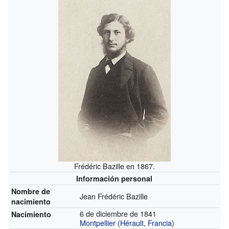
Frédéric Bazille en 1867.
Información personal
Nombre de
Jean Frédéric Bazille
nacimiento
6 de diciembre de 1841
Nacimiento
Montpellier
(
Hérault
,
Francia
)