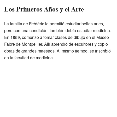
Los Primeros Años y el Arte
La familia de Frédéric le permitió estudiar bellas artes,
pero con una condición: también debía estudiar medicina.
En 1859, comenzó a tomar clases de dibujo en el Museo
Fabre de Montpellier. Allí aprendió de escultores y copió
obras de grandes maestros. Al mismo tiempo, se inscribió
en la facultad de medicina.