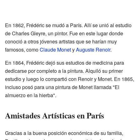
En 1862, Frédéric se mudó a París. Allí se unió al estudio
de Charles Gleyre, un pintor. Fue en este lugar donde
conoció a otros jóvenes artistas que se harían muy
famosos, como
Claude Monet
y
Auguste Renoir
.
En 1864, Frédéric dejó sus estudios de medicina para
dedicarse por completo a la pintura. Alquiló su primer
estudio y luego lo compartió con Renoir y Monet. En 1865,
incluso posó para una pintura de Monet llamada "El
almuerzo en la hierba".
Amistades Artísticas en París
Gracias a la buena posición económica de su familia,