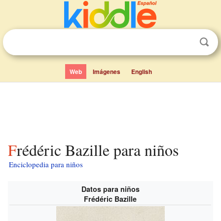
Web
Imágenes
English
Frédéric Bazille para niños
Enciclopedia para niños
Datos para niños
Frédéric Bazille