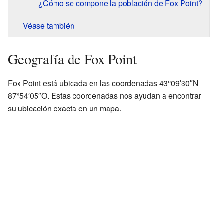
¿Cómo se compone la población de Fox Point?
Véase también
Geografía de Fox Point
Fox Point está ubicada en las coordenadas 43°09′30″N
87°54′05″O. Estas coordenadas nos ayudan a encontrar
su ubicación exacta en un mapa.