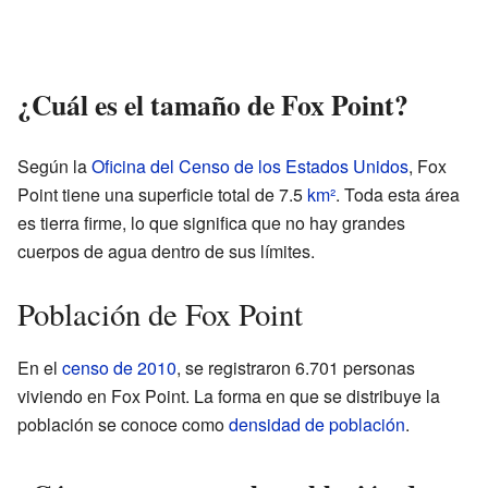
¿Cuál es el tamaño de Fox Point?
Según la
Oficina del Censo de los Estados Unidos
, Fox
Point tiene una superficie total de 7.5
km²
. Toda esta área
es tierra firme, lo que significa que no hay grandes
cuerpos de agua dentro de sus límites.
Población de Fox Point
En el
censo de 2010
, se registraron 6.701 personas
viviendo en Fox Point. La forma en que se distribuye la
población se conoce como
densidad de población
.