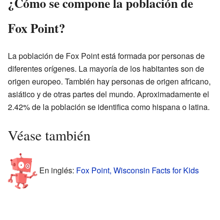
¿Cómo se compone la población de
Fox Point?
La población de Fox Point está formada por personas de
diferentes orígenes. La mayoría de los habitantes son de
origen europeo. También hay personas de origen africano,
asiático y de otras partes del mundo. Aproximadamente el
2.42% de la población se identifica como hispana o latina.
Véase también
En inglés:
Fox Point, Wisconsin Facts for Kids