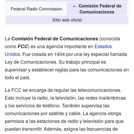
←
Comisión Federal de
Federal Radio Commission
Comunicaciones
Sitio web oficial
La
Comisión Federal de Comunicaciones
(conocida
como
FCC
) es una agencia importante en
Estados
Unidos
. Fue creada en 1934 por una ley especial llamada
Ley de Comunicaciones. Su trabajo principal es
supervisar y establecer reglas para las comunicaciones en
todo el país.
La FCC se encarga de regular las telecomunicaciones.
Esto incluye la radio, la televisión, las redes inalámbricas
y los servicios de teléfono. También supervisa las
comunicaciones por satélite y cable. La agencia otorga
permisos a las estaciones de radio y televisión para que
puedan transmitir. Además, asigna las frecuencias de