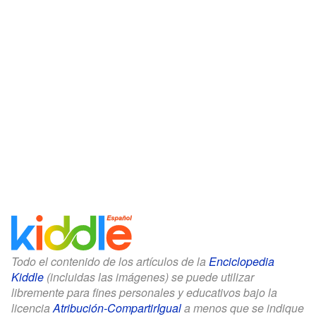
Todo el contenido de los artículos de la
Enciclopedia
Kiddle
(incluidas las imágenes) se puede utilizar
libremente para fines personales y educativos bajo la
licencia
Atribución-CompartirIgual
a menos que se indique