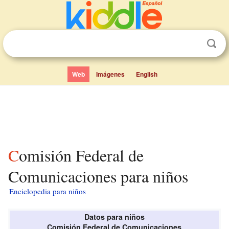
Web
Imágenes
English
Comisión Federal de
Comunicaciones para niños
Enciclopedia para niños
Datos para niños
Comisión Federal de Comunicaciones