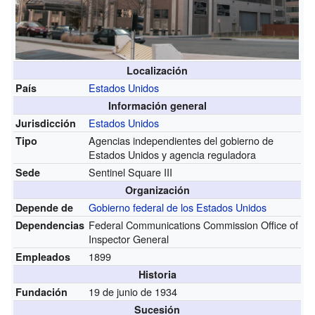
Localización
Estados Unidos
País
Información general
Estados Unidos
Jurisdicción
Agencias independientes del gobierno de
Tipo
Estados Unidos y agencia reguladora
Sentinel Square III
Sede
Organización
Gobierno federal de los Estados Unidos
Depende de
Federal Communications Commission Office of
Dependencias
Inspector General
1899
Empleados
Historia
19 de junio de 1934
Fundación
Sucesión