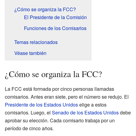
¿Cómo se organiza la FCC?
El Presidente de la Comisión
Funciones de los Comisarios
Temas relacionados
Véase también
¿Cómo se organiza la FCC?
La FCC está formada por cinco personas llamadas
comisarios. Antes eran siete, pero el número se redujo. El
Presidente de los Estados Unidos
elige a estos
comisarios. Luego, el
Senado de los Estados Unidos
debe
aprobar su elección. Cada comisario trabaja por un
período de cinco años.