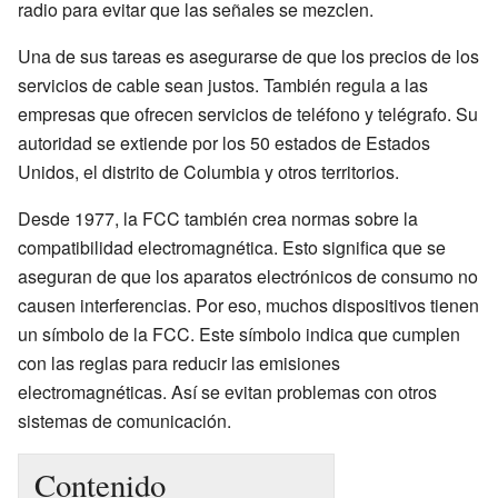
radio para evitar que las señales se mezclen.
Una de sus tareas es asegurarse de que los precios de los
servicios de cable sean justos. También regula a las
empresas que ofrecen servicios de teléfono y telégrafo. Su
autoridad se extiende por los 50 estados de Estados
Unidos, el distrito de Columbia y otros territorios.
Desde 1977, la FCC también crea normas sobre la
compatibilidad electromagnética. Esto significa que se
aseguran de que los aparatos electrónicos de consumo no
causen interferencias. Por eso, muchos dispositivos tienen
un símbolo de la FCC. Este símbolo indica que cumplen
con las reglas para reducir las emisiones
electromagnéticas. Así se evitan problemas con otros
sistemas de comunicación.
Contenido