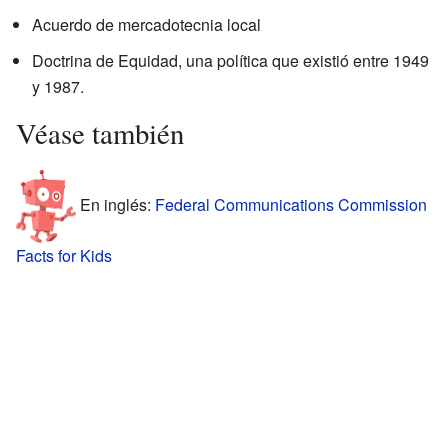
Acuerdo de mercadotecnia local
Doctrina de Equidad, una política que existió entre 1949
y 1987.
Véase también
En inglés:
Federal Communications Commission
Facts for Kids