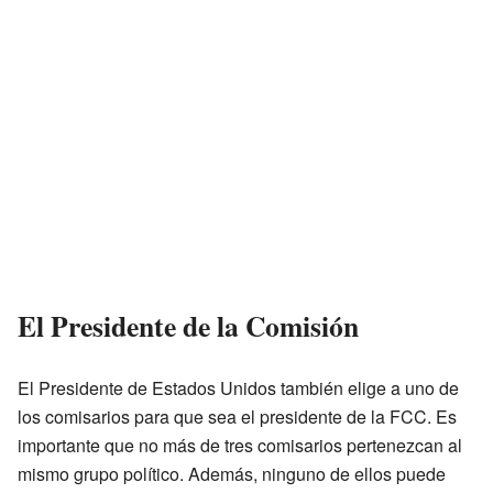
El Presidente de la Comisión
El Presidente de Estados Unidos también elige a uno de
los comisarios para que sea el presidente de la FCC. Es
importante que no más de tres comisarios pertenezcan al
mismo grupo político. Además, ninguno de ellos puede