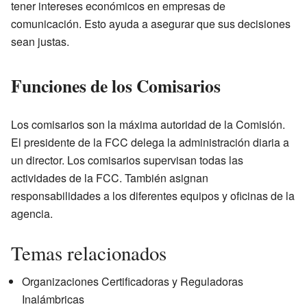
tener intereses económicos en empresas de
comunicación. Esto ayuda a asegurar que sus decisiones
sean justas.
Funciones de los Comisarios
Los comisarios son la máxima autoridad de la Comisión.
El presidente de la FCC delega la administración diaria a
un director. Los comisarios supervisan todas las
actividades de la FCC. También asignan
responsabilidades a los diferentes equipos y oficinas de la
agencia.
Temas relacionados
Organizaciones Certificadoras y Reguladoras
Inalámbricas