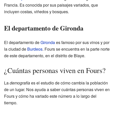
Francia. Es conocida por sus paisajes variados, que
incluyen costas, viñedos y bosques.
El departamento de Gironda
El departamento de
Gironda
es famoso por sus vinos y por
la ciudad de
Burdeos
. Fours se encuentra en la parte norte
de este departamento, en el distrito de Blaye.
¿Cuántas personas viven en Fours?
La
demografía
es el estudio de cómo cambia la población
de un lugar. Nos ayuda a saber cuántas personas viven en
Fours y cómo ha variado este número a lo largo del
tiempo.