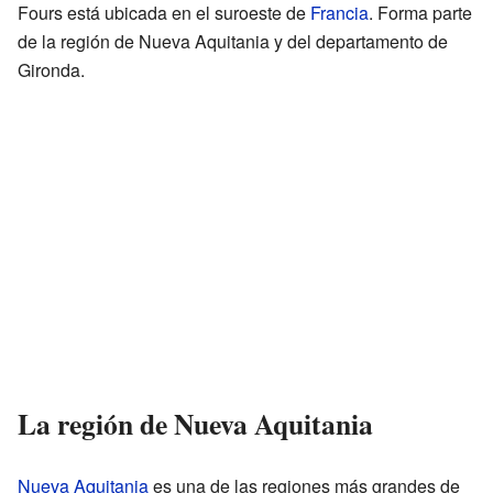
Fours está ubicada en el suroeste de
Francia
. Forma parte
de la región de Nueva Aquitania y del departamento de
Gironda.
La región de Nueva Aquitania
Nueva Aquitania
es una de las regiones más grandes de