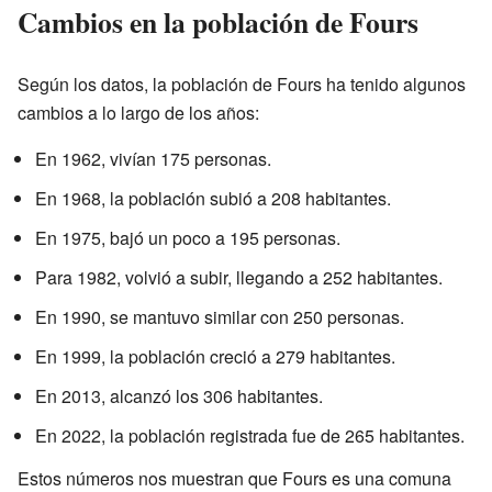
Cambios en la población de Fours
Según los datos, la población de Fours ha tenido algunos
cambios a lo largo de los años:
En 1962, vivían 175 personas.
En 1968, la población subió a 208 habitantes.
En 1975, bajó un poco a 195 personas.
Para 1982, volvió a subir, llegando a 252 habitantes.
En 1990, se mantuvo similar con 250 personas.
En 1999, la población creció a 279 habitantes.
En 2013, alcanzó los 306 habitantes.
En 2022, la población registrada fue de 265 habitantes.
Estos números nos muestran que Fours es una comuna