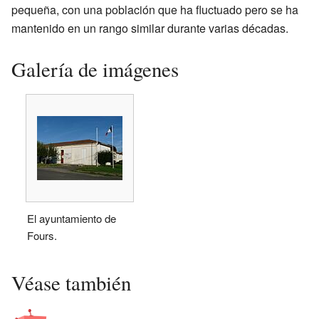
pequeña, con una población que ha fluctuado pero se ha
mantenido en un rango similar durante varias décadas.
Galería de imágenes
El ayuntamiento de
Fours.
Véase también