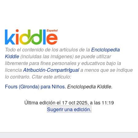
Todo el contenido de los artículos de la
Enciclopedia
Kiddle
(incluidas las imágenes) se puede utilizar
libremente para fines personales y educativos bajo la
licencia
Atribución-CompartirIgual
a menos que se indique
lo contrario. Citar este artículo:
Fours (Gironda) para Niños
.
Enciclopedia Kiddle.
Última edición el 17 oct 2025, a las 11:19
Sugerir una edición
.