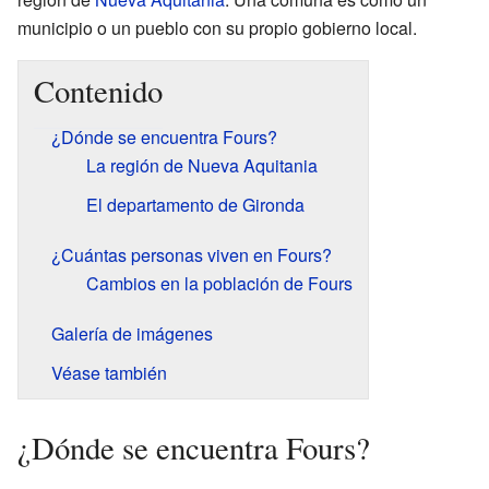
municipio o un pueblo con su propio gobierno local.
Contenido
¿Dónde se encuentra Fours?
La región de Nueva Aquitania
El departamento de Gironda
¿Cuántas personas viven en Fours?
Cambios en la población de Fours
Galería de imágenes
Véase también
¿Dónde se encuentra Fours?