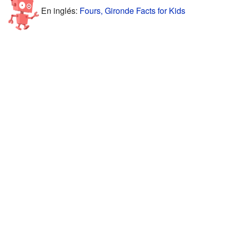
En inglés:
Fours, Gironde Facts for Kids