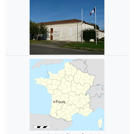
Fours