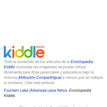
Todo el contenido de los artículos de la
Enciclopedia
Kiddle
(incluidas las imágenes) se puede utilizar
libremente para fines personales y educativos bajo la
licencia
Atribución-CompartirIgual
a menos que se indique
lo contrario. Citar este artículo:
Fountain Lake (Arkansas) para Niños
.
Enciclopedia
Kiddle.