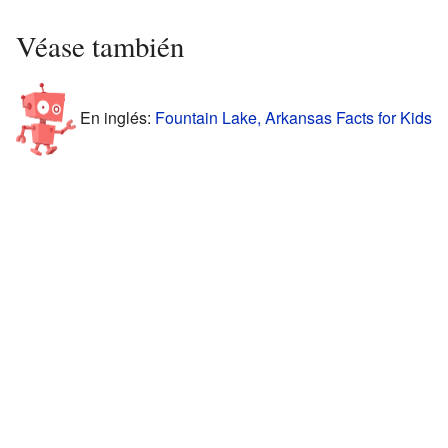
Véase también
En inglés:
Fountain Lake, Arkansas Facts for Kids