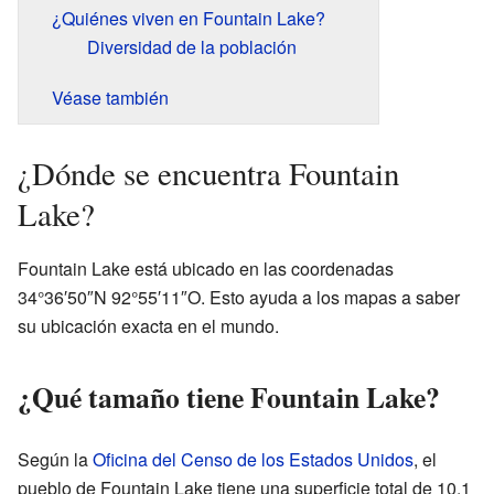
¿Quiénes viven en Fountain Lake?
Diversidad de la población
Véase también
¿Dónde se encuentra Fountain
Lake?
Fountain Lake está ubicado en las coordenadas
34°36′50″N 92°55′11″O. Esto ayuda a los mapas a saber
su ubicación exacta en el mundo.
¿Qué tamaño tiene Fountain Lake?
Según la
Oficina del Censo de los Estados Unidos
, el
pueblo de Fountain Lake tiene una superficie total de 10.1