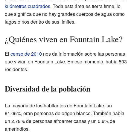
kilómetros cuadrados
. Toda esta área es tierra firme, lo
que significa que no hay grandes cuerpos de agua como
lagos o ríos dentro de sus límites.
¿Quiénes viven en Fountain Lake?
El
censo de 2010
nos da información sobre las personas
que vivían en Fountain Lake. En ese momento, había 503
residentes.
Diversidad de la población
La mayoría de los habitantes de Fountain Lake, un
91.05%, eran personas de origen blanco. También había
un 2.78% de personas afroamericanas y un 0.6% de
amerindios.