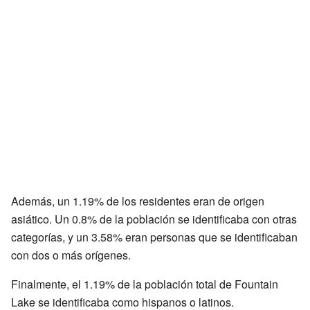
Además, un 1.19% de los residentes eran de origen
asiático. Un 0.8% de la población se identificaba con otras
categorías, y un 3.58% eran personas que se identificaban
con dos o más orígenes.
Finalmente, el 1.19% de la población total de Fountain
Lake se identificaba como hispanos o latinos.