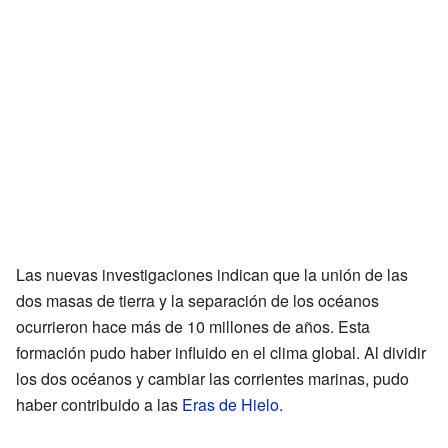
Las nuevas investigaciones indican que la unión de las
dos masas de tierra y la separación de los océanos
ocurrieron hace más de 10 millones de años. Esta
formación pudo haber influido en el clima global. Al dividir
los dos océanos y cambiar las corrientes marinas, pudo
haber contribuido a las
Eras de Hielo
.