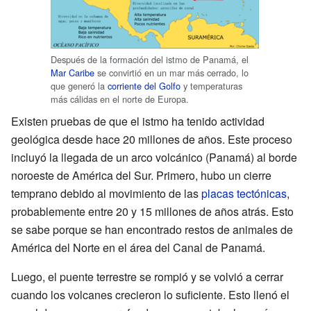
Después de la formación del istmo de Panamá, el
Mar Caribe
se convirtió en un mar más cerrado, lo
que generó la
corriente del Golfo
y temperaturas
más cálidas en el norte de Europa.
Existen pruebas de que el istmo ha tenido actividad
geológica desde hace 20 millones de años. Este proceso
incluyó la llegada de un arco volcánico (Panamá) al borde
noroeste de América del Sur. Primero, hubo un cierre
temprano debido al movimiento de las
placas tectónicas
,
probablemente entre 20 y 15 millones de años atrás. Esto
se sabe porque se han encontrado restos de animales de
América del Norte en el área del Canal de Panamá.
Luego, el puente terrestre se rompió y se volvió a cerrar
cuando los volcanes crecieron lo suficiente. Esto llenó el