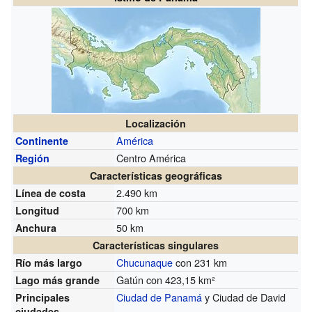
Localización
América
Continente
Centro América
Región
Características geográficas
2.490 km
Línea de costa
700 km
Longitud
50 km
Anchura
Características singulares
Chucunaque
con 231 km
Río más largo
Gatún con 423,15 km²
Lago más grande
Ciudad de Panamá
y Ciudad de David
Principales
ciudades