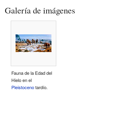
Galería de imágenes
Fauna de la Edad del
Hielo en el
Pleistoceno
tardío.