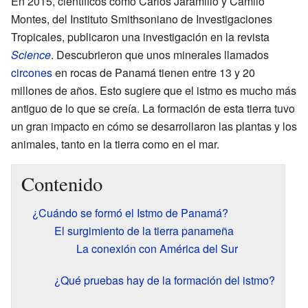
En 2015, científicos como Carlos Jaramillo y Camilo
Montes, del Instituto Smithsoniano de Investigaciones
Tropicales, publicaron una investigación en la revista
Science
. Descubrieron que unos minerales llamados
circones
en rocas de Panamá tienen entre 13 y 20
millones de años. Esto sugiere que el istmo es mucho más
antiguo de lo que se creía. La formación de esta tierra tuvo
un gran impacto en cómo se desarrollaron las plantas y los
animales, tanto en la tierra como en el mar.
Contenido
¿Cuándo se formó el Istmo de Panamá?
El surgimiento de la tierra panameña
La conexión con América del Sur
¿Qué pruebas hay de la formación del istmo?