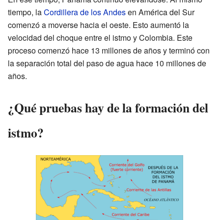
tiempo, la
Cordillera de los Andes
en América del Sur
comenzó a moverse hacia el oeste. Esto aumentó la
velocidad del choque entre el istmo y Colombia. Este
proceso comenzó hace 13 millones de años y terminó con
la separación total del paso de agua hace 10 millones de
años.
¿Qué pruebas hay de la formación del
istmo?