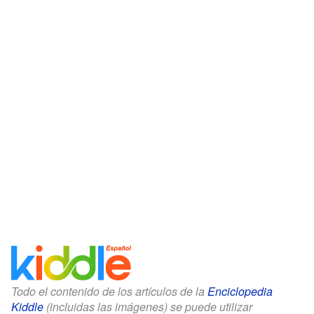
Todo el contenido de los artículos de la
Enciclopedia
Kiddle
(incluidas las imágenes) se puede utilizar