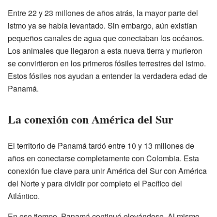
Entre 22 y 23 millones de años atrás, la mayor parte del
istmo ya se había levantado. Sin embargo, aún existían
pequeños canales de agua que conectaban los océanos.
Los animales que llegaron a esta nueva tierra y murieron
se convirtieron en los primeros fósiles terrestres del istmo.
Estos fósiles nos ayudan a entender la verdadera edad de
Panamá.
La conexión con América del Sur
El territorio de Panamá tardó entre 10 y 13 millones de
años en conectarse completamente con Colombia. Esta
conexión fue clave para unir América del Sur con América
del Norte y para dividir por completo el Pacífico del
Atlántico.
En ese tiempo, Panamá continuó elevándose. Al mismo