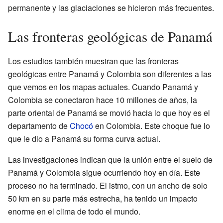
permanente y las glaciaciones se hicieron más frecuentes.
Las fronteras geológicas de Panamá
Los estudios también muestran que las fronteras
geológicas entre Panamá y Colombia son diferentes a las
que vemos en los mapas actuales. Cuando Panamá y
Colombia se conectaron hace 10 millones de años, la
parte oriental de Panamá se movió hacia lo que hoy es el
departamento de
Chocó
en Colombia. Este choque fue lo
que le dio a Panamá su forma curva actual.
Las investigaciones indican que la unión entre el suelo de
Panamá y Colombia sigue ocurriendo hoy en día. Este
proceso no ha terminado. El istmo, con un ancho de solo
50 km en su parte más estrecha, ha tenido un impacto
enorme en el clima de todo el mundo.