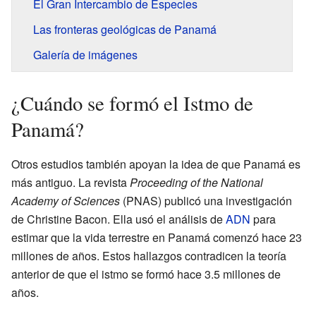
El Gran Intercambio de Especies
Las fronteras geológicas de Panamá
Galería de imágenes
¿Cuándo se formó el Istmo de
Panamá?
Otros estudios también apoyan la idea de que Panamá es
más antiguo. La revista
Proceeding of the National
Academy of Sciences
(PNAS) publicó una investigación
de Christine Bacon. Ella usó el análisis de
ADN
para
estimar que la vida terrestre en Panamá comenzó hace 23
millones de años. Estos hallazgos contradicen la teoría
anterior de que el istmo se formó hace 3.5 millones de
años.