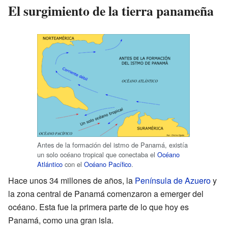
El surgimiento de la tierra panameña
Antes de la formación del istmo de Panamá, existía
un solo océano tropical que conectaba el
Océano
Atlántico
con el
Océano Pacífico
.
Hace unos 34 millones de años, la
Península de Azuero
y
la zona central de Panamá comenzaron a emerger del
océano. Esta fue la primera parte de lo que hoy es
Panamá, como una gran isla.