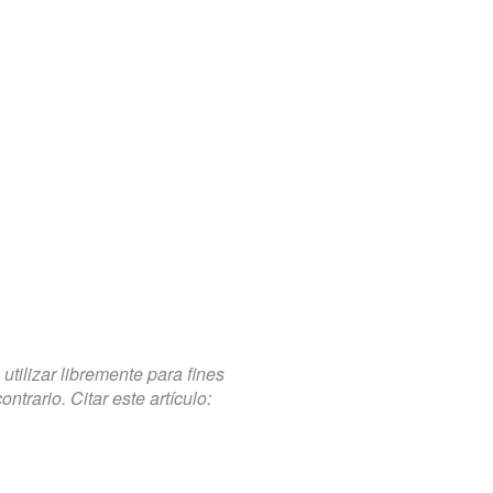
tilizar libremente para fines
trario. Citar este artículo: