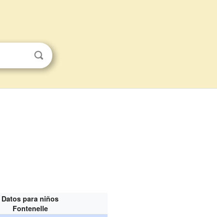
Datos para niños
Fontenelle