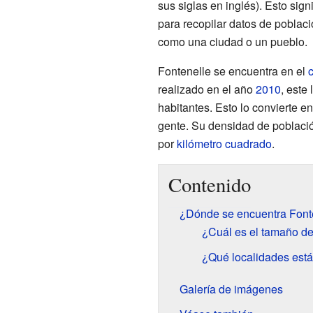
sus siglas en inglés). Esto sign
para recopilar datos de poblaci
como una ciudad o un pueblo.
Fontenelle se encuentra en el
realizado en el año
2010
, este
habitantes. Esto lo convierte e
gente. Su densidad de poblaci
por
kilómetro cuadrado
.
Contenido
¿Dónde se encuentra Font
¿Cuál es el tamaño de
¿Qué localidades está
Galería de imágenes