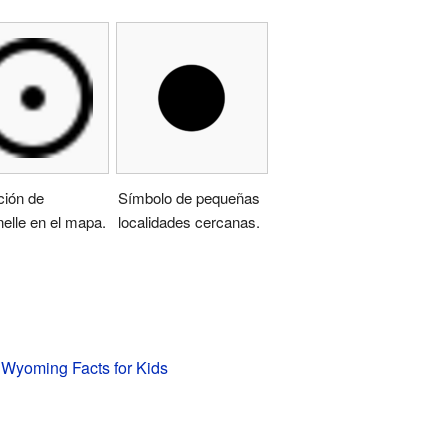
ción de
Símbolo de pequeñas
elle en el mapa.
localidades cercanas.
 Wyoming Facts for Kids