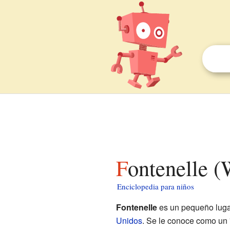
Fontenelle 
Enciclopedia para niños
Fontenelle
es un pequeño luga
Unidos
. Se le conoce como un 