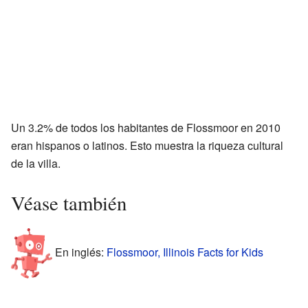
Un 3.2% de todos los habitantes de Flossmoor en 2010
eran hispanos o latinos. Esto muestra la riqueza cultural
de la villa.
Véase también
En inglés:
Flossmoor, Illinois Facts for Kids