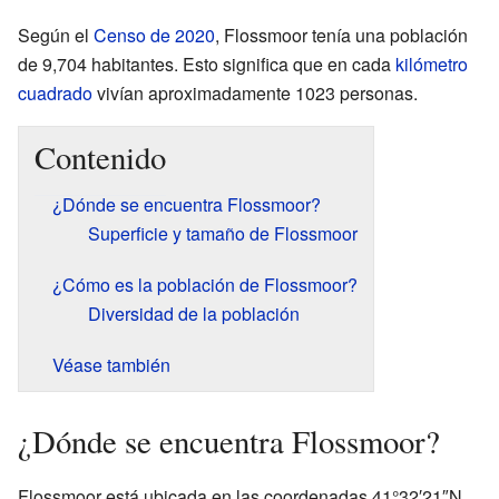
Según el
Censo de 2020
, Flossmoor tenía una población
de 9,704 habitantes. Esto significa que en cada
kilómetro
cuadrado
vivían aproximadamente 1023 personas.
Contenido
¿Dónde se encuentra Flossmoor?
Superficie y tamaño de Flossmoor
¿Cómo es la población de Flossmoor?
Diversidad de la población
Véase también
¿Dónde se encuentra Flossmoor?
Flossmoor está ubicada en las coordenadas 41°32′21″N