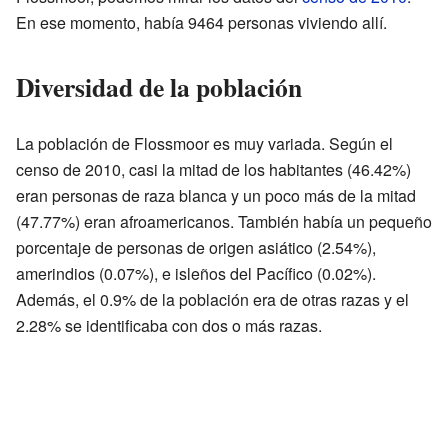
En ese momento, había 9464 personas viviendo allí.
Diversidad de la población
La población de Flossmoor es muy variada. Según el
censo de 2010, casi la mitad de los habitantes (46.42%)
eran personas de raza blanca y un poco más de la mitad
(47.77%) eran afroamericanos. También había un pequeño
porcentaje de personas de origen asiático (2.54%),
amerindios (0.07%), e isleños del Pacífico (0.02%).
Además, el 0.9% de la población era de otras razas y el
2.28% se identificaba con dos o más razas.