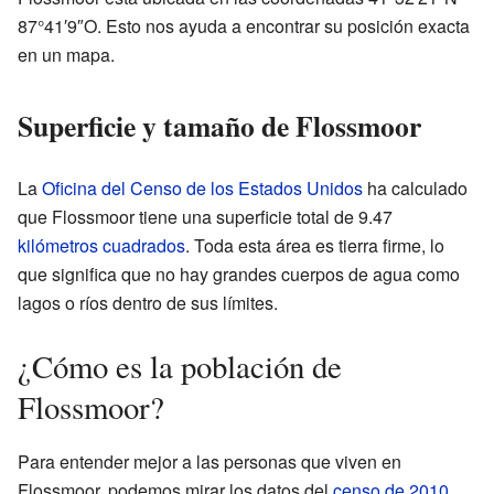
87°41′9″O. Esto nos ayuda a encontrar su posición exacta
en un mapa.
Superficie y tamaño de Flossmoor
La
Oficina del Censo de los Estados Unidos
ha calculado
que Flossmoor tiene una superficie total de 9.47
kilómetros cuadrados
. Toda esta área es tierra firme, lo
que significa que no hay grandes cuerpos de agua como
lagos o ríos dentro de sus límites.
¿Cómo es la población de
Flossmoor?
Para entender mejor a las personas que viven en
Flossmoor, podemos mirar los datos del
censo de 2010
.