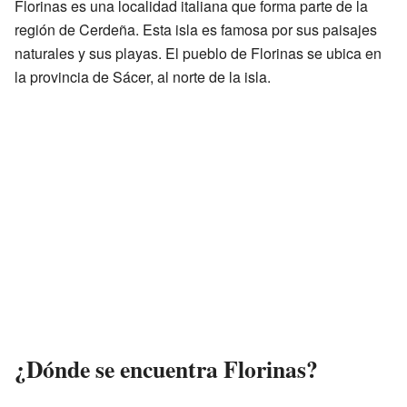
Florinas es una localidad italiana que forma parte de la
región de Cerdeña. Esta isla es famosa por sus paisajes
naturales y sus playas. El pueblo de Florinas se ubica en
la provincia de Sácer, al norte de la isla.
¿Dónde se encuentra Florinas?