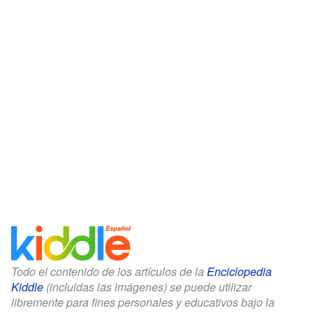
Todo el contenido de los artículos de la
Enciclopedia
Kiddle
(incluidas las imágenes) se puede utilizar
libremente para fines personales y educativos bajo la