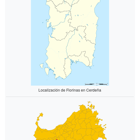
Localización de Florinas en Cerdeña