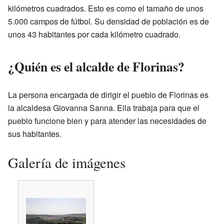
kilómetros cuadrados. Esto es como el tamaño de unos
5.000 campos de fútbol. Su densidad de población es de
unos 43 habitantes por cada kilómetro cuadrado.
¿Quién es el alcalde de Florinas?
La persona encargada de dirigir el pueblo de Florinas es
la alcaldesa Giovanna Sanna. Ella trabaja para que el
pueblo funcione bien y para atender las necesidades de
sus habitantes.
Galería de imágenes