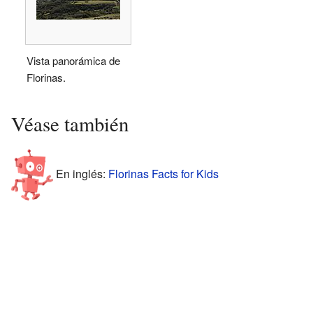
Vista panorámica de
Florinas.
Véase también
En inglés:
Florinas Facts for Kids