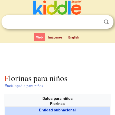
Web
Imágenes
English
Florinas para niños
Enciclopedia para niños
Datos para niños
Florinas
Entidad subnacional