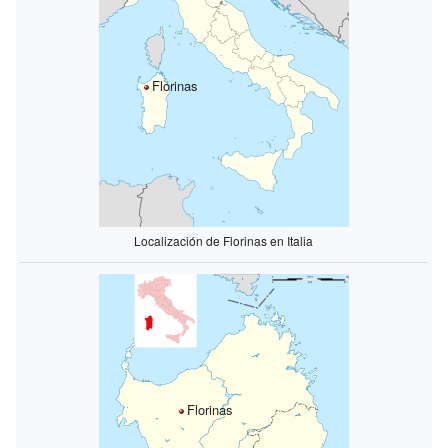
Florinas
Localización de Florinas en Italia
Florinas