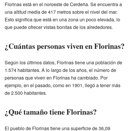
Florinas está en el noroeste de Cerdeña. Se encuentra a
una altitud media de 417 metros sobre el nivel del mar.
Esto significa que está en una zona un poco elevada, lo
que puede ofrecer vistas bonitas de los alrededores.
¿Cuántas personas viven en Florinas?
Según los últimos datos, Florinas tiene una población de
1.574 habitantes. A lo largo de los años, el número de
personas que viven en Florinas ha cambiado. Por
ejemplo, en el pasado, como en 1901, llegó a tener más
de 2.500 habitantes.
¿Qué tamaño tiene Florinas?
El pueblo de Florinas tiene una superficie de 36,09