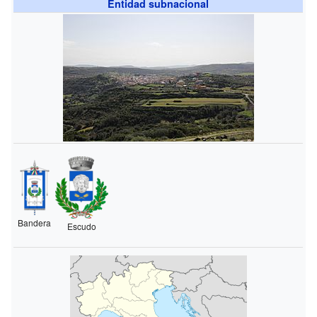
Entidad subnacional
Bandera
Escudo