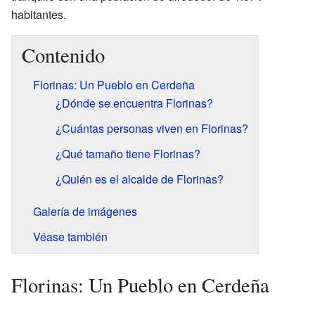
habitantes.
Contenido
Florinas: Un Pueblo en Cerdeña
¿Dónde se encuentra Florinas?
¿Cuántas personas viven en Florinas?
¿Qué tamaño tiene Florinas?
¿Quién es el alcalde de Florinas?
Galería de imágenes
Véase también
Florinas: Un Pueblo en Cerdeña