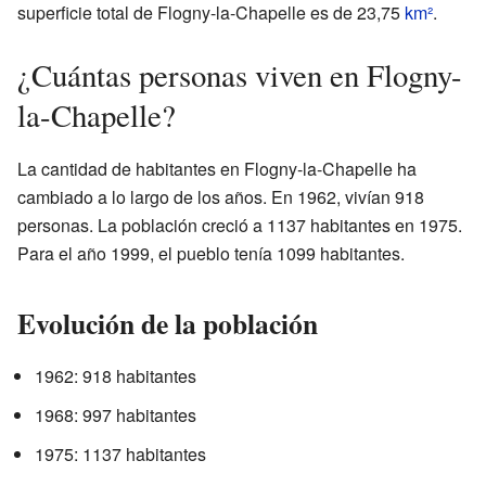
superficie total de Flogny-la-Chapelle es de 23,75
km²
.
¿Cuántas personas viven en Flogny-
la-Chapelle?
La cantidad de habitantes en Flogny-la-Chapelle ha
cambiado a lo largo de los años. En 1962, vivían 918
personas. La población creció a 1137 habitantes en 1975.
Para el año 1999, el pueblo tenía 1099 habitantes.
Evolución de la población
1962: 918 habitantes
1968: 997 habitantes
1975: 1137 habitantes