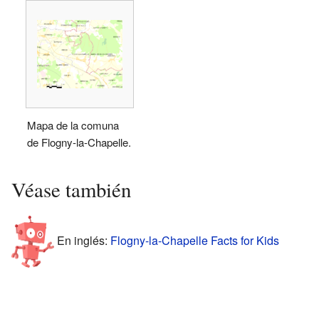
Mapa de la comuna
de Flogny-la-Chapelle.
Véase también
En inglés:
Flogny-la-Chapelle Facts for Kids