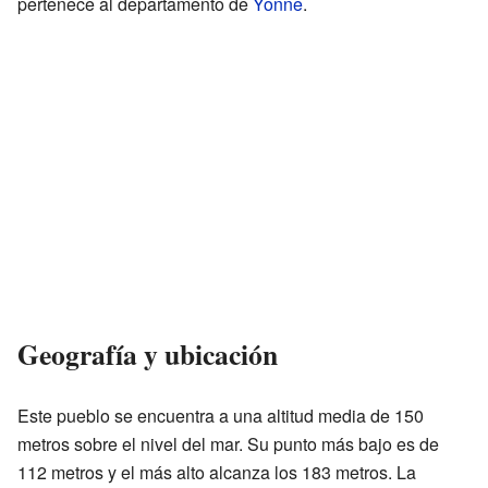
pertenece al departamento de
Yonne
.
Geografía y ubicación
Este pueblo se encuentra a una altitud media de 150
metros sobre el nivel del mar. Su punto más bajo es de
112 metros y el más alto alcanza los 183 metros. La