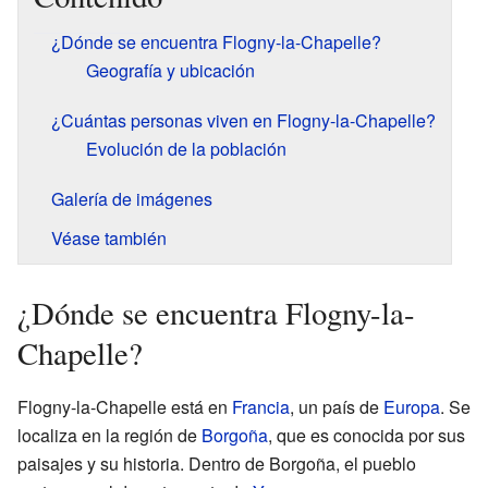
¿Dónde se encuentra Flogny-la-Chapelle?
Geografía y ubicación
¿Cuántas personas viven en Flogny-la-Chapelle?
Evolución de la población
Galería de imágenes
Véase también
¿Dónde se encuentra Flogny-la-
Chapelle?
Flogny-la-Chapelle está en
Francia
, un país de
Europa
. Se
localiza en la región de
Borgoña
, que es conocida por sus
paisajes y su historia. Dentro de Borgoña, el pueblo