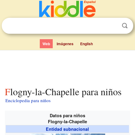
Web
Imágenes
English
Flogny-la-Chapelle para niños
Enciclopedia para niños
Datos para niños
Flogny-la-Chapelle
Entidad subnacional