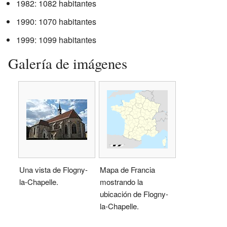
1982: 1082 habitantes
1990: 1070 habitantes
1999: 1099 habitantes
Galería de imágenes
Una vista de Flogny-
Mapa de Francia
la-Chapelle.
mostrando la
ubicación de Flogny-
la-Chapelle.