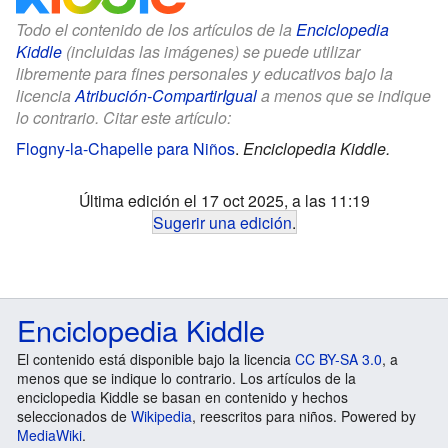
Todo el contenido de los artículos de la
Enciclopedia
Kiddle
(incluidas las imágenes) se puede utilizar
libremente para fines personales y educativos bajo la
licencia
Atribución-CompartirIgual
a menos que se indique
lo contrario. Citar este artículo:
Flogny-la-Chapelle para Niños
.
Enciclopedia Kiddle.
Última edición el 17 oct 2025, a las 11:19
Sugerir una edición
.
Enciclopedia Kiddle
El contenido está disponible bajo la licencia
CC BY-SA 3.0
, a
menos que se indique lo contrario. Los artículos de la
enciclopedia Kiddle se basan en contenido y hechos
seleccionados de
Wikipedia
, reescritos para niños. Powered by
MediaWiki
.