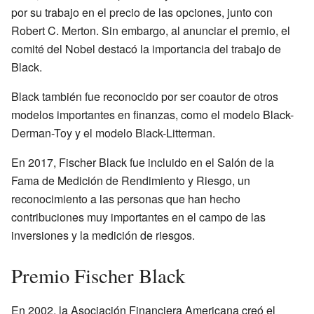
por su trabajo en el precio de las opciones, junto con
Robert C. Merton. Sin embargo, al anunciar el premio, el
comité del Nobel destacó la importancia del trabajo de
Black.
Black también fue reconocido por ser coautor de otros
modelos importantes en finanzas, como el modelo Black-
Derman-Toy y el modelo Black-Litterman.
En 2017, Fischer Black fue incluido en el Salón de la
Fama de Medición de Rendimiento y Riesgo, un
reconocimiento a las personas que han hecho
contribuciones muy importantes en el campo de las
inversiones y la medición de riesgos.
Premio Fischer Black
En 2002, la Asociación Financiera Americana creó el