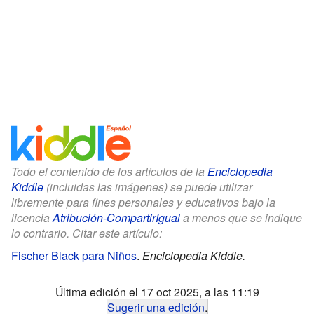
Todo el contenido de los artículos de la
Enciclopedia
Kiddle
(incluidas las imágenes) se puede utilizar
libremente para fines personales y educativos bajo la
licencia
Atribución-CompartirIgual
a menos que se indique
lo contrario. Citar este artículo:
Fischer Black para Niños
.
Enciclopedia Kiddle.
Última edición el 17 oct 2025, a las 11:19
Sugerir una edición
.