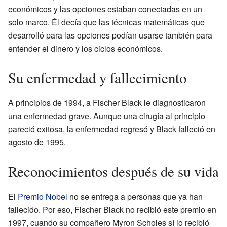
económicos y las opciones estaban conectadas en un
solo marco. Él decía que las técnicas matemáticas que
desarrolló para las opciones podían usarse también para
entender el dinero y los ciclos económicos.
Su enfermedad y fallecimiento
A principios de 1994, a Fischer Black le diagnosticaron
una enfermedad grave. Aunque una cirugía al principio
pareció exitosa, la enfermedad regresó y Black falleció en
agosto de 1995.
Reconocimientos después de su vida
El
Premio Nobel
no se entrega a personas que ya han
fallecido. Por eso, Fischer Black no recibió este premio en
1997, cuando su compañero Myron Scholes sí lo recibió