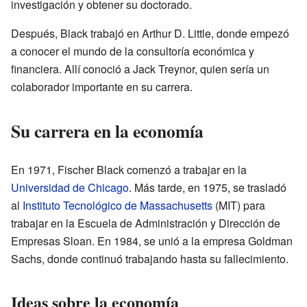
investigación y obtener su doctorado.
Después, Black trabajó en Arthur D. Little, donde empezó
a conocer el mundo de la consultoría económica y
financiera. Allí conoció a Jack Treynor, quien sería un
colaborador importante en su carrera.
Su carrera en la economía
En 1971, Fischer Black comenzó a trabajar en la
Universidad de Chicago
. Más tarde, en 1975, se trasladó
al
Instituto Tecnológico de Massachusetts
(MIT) para
trabajar en la Escuela de Administración y Dirección de
Empresas Sloan. En 1984, se unió a la empresa Goldman
Sachs, donde continuó trabajando hasta su fallecimiento.
Ideas sobre la economía