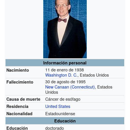
Información personal
11 de enero de 1938
Nacimiento
Washington D. C.
, Estados Unidos
30 de agosto de 1995
Fallecimiento
New Canaan (Connecticut)
, Estados
Unidos
Cáncer de esófago
Causa de muerte
United States
Residencia
Estadounidense
Nacionalidad
Educación
doctorado
Educación