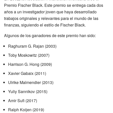
Premio Fischer Black. Este premio se entrega cada dos
años a un investigador joven que haya desarrollado
trabajos originales y relevantes para el mundo de las
finanzas, siguiendo el estilo de Fischer Black.
Algunos de los ganadores de este premio han sido:
Raghuram G. Rajan (2003)
Toby Moskowitz (2007)
Harrison G. Hong (2009)
Xavier Gabaix (2011)
Ulrike Malmendier (2013)
Yuliy Sannikov (2015)
Amir Sufi (2017)
Ralph Koijen (2019)