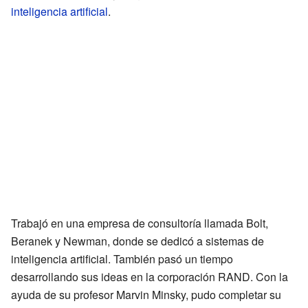
inteligencia artificial
.
Trabajó en una empresa de consultoría llamada Bolt,
Beranek y Newman, donde se dedicó a sistemas de
inteligencia artificial. También pasó un tiempo
desarrollando sus ideas en la corporación RAND. Con la
ayuda de su profesor Marvin Minsky, pudo completar su