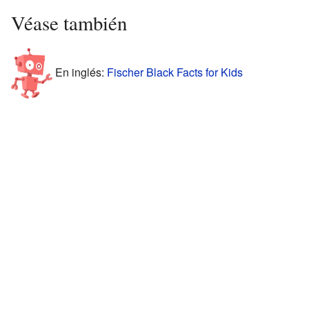
Véase también
En inglés:
Fischer Black Facts for Kids