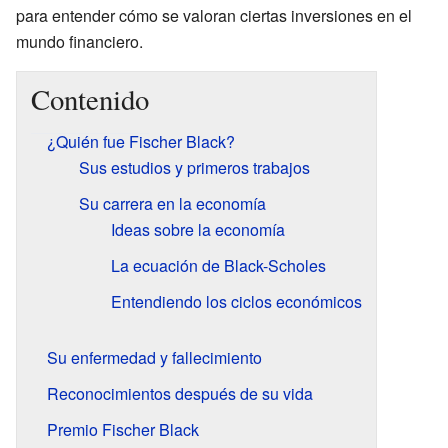
para entender cómo se valoran ciertas inversiones en el
mundo financiero.
Contenido
¿Quién fue Fischer Black?
Sus estudios y primeros trabajos
Su carrera en la economía
Ideas sobre la economía
La ecuación de Black-Scholes
Entendiendo los ciclos económicos
Su enfermedad y fallecimiento
Reconocimientos después de su vida
Premio Fischer Black