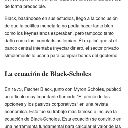
de forma predecible.
Black, basándose en sus estudios, llegó a la conclusión
de que la política monetaria no podía hacer tanto bien
como los keynesianos esperaban, pero tampoco tanto
daño como los monetaristas temían. Él explicó que si el
banco central intentaba inyectar dinero, el sector privado
simplemente lo usaría para comprar bonos del gobierno.
La ecuación de Black-Scholes
En 1973, Fischer Black, junto con Myron Scholes, publicó
un artículo muy importante llamado "El precio de las
opciones y los pasivos corporativos" en una revista
económica. Este fue su trabajo más famoso e incluyó la
ecuación de Black-Scholes. Esta ecuación se convirtió en
una herramienta fundamental para calcular el valor de las