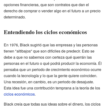
opciones financieras, que son contratos que dan el
derecho de comprar o vender algo en el futuro a un precio
determinado.
Entendiendo los ciclos económicos
En 1976, Black sugirió que las empresas y las personas
tienen "altibajos" que son difíciles de predecir. Esto se
debe a que no sabemos con certeza qué querrán las
personas en el futuro o qué podrá producir la economía. Él
pensaba que un periodo de crecimiento económico ocurre
cuando la tecnología y lo que la gente quiere coinciden.
Una recesión, en cambio, es un periodo de desajuste.
Esta idea fue una contribución temprana a la teoría de los
ciclos económicos
.
Black creía que todas sus ideas sobre el dinero, los ciclos