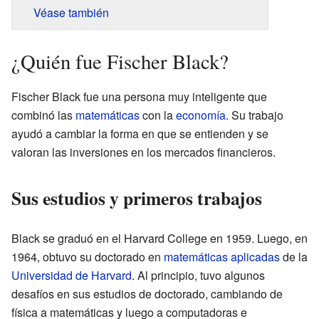
Véase también
¿Quién fue Fischer Black?
Fischer Black fue una persona muy inteligente que
combinó las
matemáticas
con la
economía
. Su trabajo
ayudó a cambiar la forma en que se entienden y se
valoran las inversiones en los mercados financieros.
Sus estudios y primeros trabajos
Black se graduó en el Harvard College en 1959. Luego, en
1964, obtuvo su doctorado en
matemáticas aplicadas
de la
Universidad de Harvard
. Al principio, tuvo algunos
desafíos en sus estudios de doctorado, cambiando de
física a matemáticas y luego a computadoras e