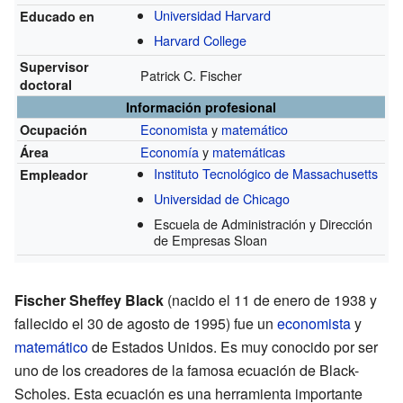
Universidad Harvard
Educado en
Harvard College
Supervisor
Patrick C. Fischer
doctoral
Información profesional
Economista
y
matemático
Ocupación
Economía
y
matemáticas
Área
Instituto Tecnológico de Massachusetts
Empleador
Universidad de Chicago
Escuela de Administración y Dirección
de Empresas Sloan
Fischer Sheffey Black
(nacido el 11 de enero de 1938 y
fallecido el 30 de agosto de 1995) fue un
economista
y
matemático
de Estados Unidos. Es muy conocido por ser
uno de los creadores de la famosa ecuación de Black-
Scholes. Esta ecuación es una herramienta importante