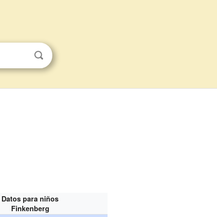
Datos para niños
Finkenberg