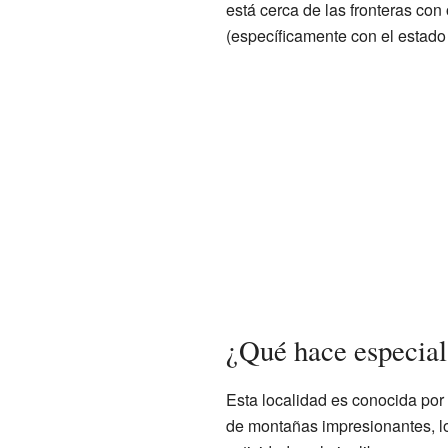
está cerca de las fronteras con 
(específicamente con el estad
¿Qué hace especial
Esta localidad es conocida por
de montañas impresionantes, lo 