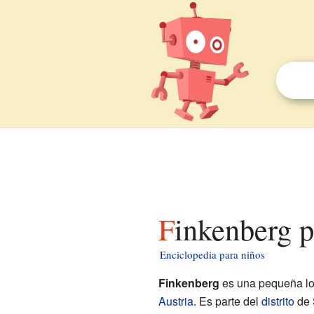
Finkenberg 
Enciclopedia para niños
Finkenberg
es una pequeña lo
Austria
. Es parte del
distrito
de