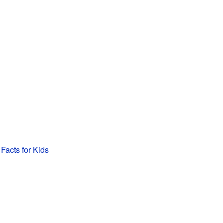
Facts for Kids