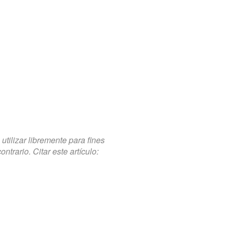
tilizar libremente para fines
trario. Citar este artículo: