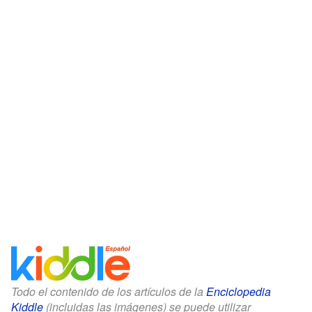
Todo el contenido de los artículos de la
Enciclopedia
Kiddle
(incluidas las imágenes) se puede utilizar