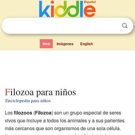
Web
Imágenes
English
Filozoa para niños
Enciclopedia para niños
Los
filozoos
(
Filozoa
) son un grupo especial de seres
vivos que incluye a todos los animales y a sus parientes
más cercanos que son organismos de una sola célula.