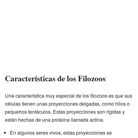
Características de los Filozoos
Una característica muy especial de los filozoos es que sus
células tienen unas proyecciones delgadas, como hilos o
pequeños tentáculos. Estas proyecciones son rígidas y
están hechas de una proteína llamada actina.
En algunos seres vivos, estas proyecciones se