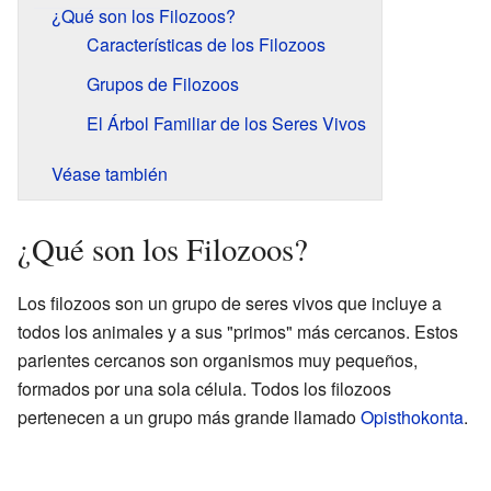
¿Qué son los Filozoos?
Características de los Filozoos
Grupos de Filozoos
El Árbol Familiar de los Seres Vivos
Véase también
¿Qué son los Filozoos?
Los filozoos son un grupo de seres vivos que incluye a
todos los animales y a sus "primos" más cercanos. Estos
parientes cercanos son organismos muy pequeños,
formados por una sola célula. Todos los filozoos
pertenecen a un grupo más grande llamado
Opisthokonta
.