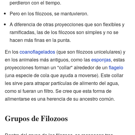
perdieron con el tiempo.
Pero en los filozoos, se mantuvieron.
A diferencia de otras proyecciones que son flexibles y
ramificadas, las de los filozoos son simples y no se
hacen más finas en la punta.
En los
coanoflagelados
(que son filozoos unicelulares) y
en los animales más antiguos, como las
esponjas
, estas
proyecciones forman un "collar" alrededor de un
flagelo
(una especie de cola que ayuda a moverse). Este collar
les sirve para atrapar partículas de alimento del agua,
como si fueran un filtro. Se cree que esta forma de
alimentarse es una herencia de su ancestro común.
Grupos de Filozoos