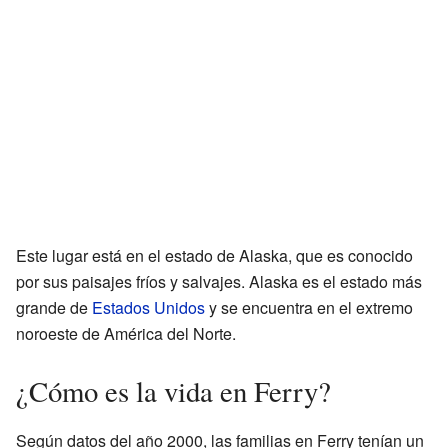
Este lugar está en el estado de Alaska, que es conocido
por sus paisajes fríos y salvajes. Alaska es el estado más
grande de
Estados Unidos
y se encuentra en el extremo
noroeste de América del Norte.
¿Cómo es la vida en Ferry?
Según datos del año 2000, las familias en Ferry tenían un