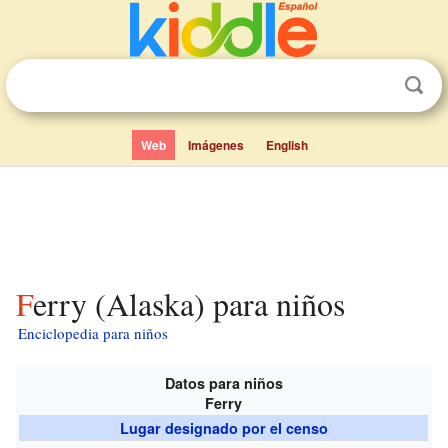
Web
Imágenes
English
Ferry (Alaska) para niños
Enciclopedia para niños
Datos para niños
Ferry
Lugar designado por el censo