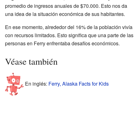
promedio de ingresos anuales de $70.000. Esto nos da
una idea de la situación económica de sus habitantes.
En ese momento, alrededor del 16% de la población vivía
con recursos limitados. Esto significa que una parte de las
personas en Ferry enfrentaba desafíos económicos.
Véase también
En inglés:
Ferry, Alaska Facts for Kids