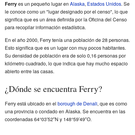
Ferry
es un pequeño lugar en
Alaska
,
Estados Unidos
. Se
le conoce como un "lugar designado por el censo", lo que
significa que es un área definida por la Oficina del Censo
para recopilar información estadística.
En el año 2000, Ferry tenía una población de 28 personas.
Esto significa que es un lugar con muy pocos habitantes.
Su densidad de población era de solo 0,16 personas por
kilómetro cuadrado, lo que indica que hay mucho espacio
abierto entre las casas.
¿Dónde se encuentra Ferry?
Ferry está ubicado en el
borough de Denali
, que es como
una provincia o condado en Alaska. Se encuentra en las
coordenadas 64°03′52″N y 148°59′49″O.