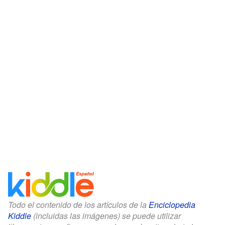
Todo el contenido de los artículos de la
Enciclopedia
Kiddle
(incluidas las imágenes) se puede utilizar