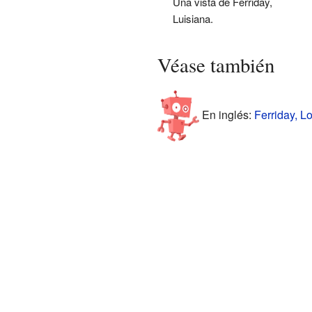
Una vista de Ferriday,
Luisiana.
Véase también
En inglés:
Ferriday, Lo