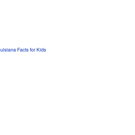
uisiana Facts for Kids