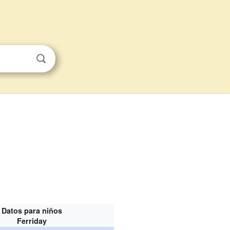
Datos para niños
Ferriday