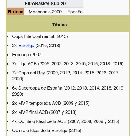
EuroBasket Sub-20
Bronce
Macedonia 2000
España
Títulos
Copa Intercontinental (2015)
2x
Euroliga
(2015, 2018)
Eurocup (2007)
7x Liga ACB (2005, 2007, 2013, 2015, 2016, 2018, 2019)
7x Copa del Rey (2000, 2012, 2014, 2015, 2016, 2017,
2020)
6x Supercopa de España (2012, 2013, 2014, 2018, 2019,
2020)
2x MVP temporada ACB (2009 y 2015)
2x MVP final ACB (2007 y 2013)
4x Quinteto Ideal de la ACB (2007, 2008, 2009 y 2015)
Quinteto Ideal de la Euroliga (2015)