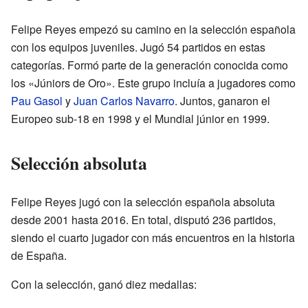
Felipe Reyes empezó su camino en la selección española
con los equipos juveniles. Jugó 54 partidos en estas
categorías. Formó parte de la generación conocida como
los «Júniors de Oro». Este grupo incluía a jugadores como
Pau Gasol
y
Juan Carlos Navarro
. Juntos, ganaron el
Europeo sub-18 en 1998 y el Mundial júnior en 1999.
Selección absoluta
Felipe Reyes jugó con la selección española absoluta
desde 2001 hasta 2016. En total, disputó 236 partidos,
siendo el cuarto jugador con más encuentros en la historia
de España.
Con la selección, ganó diez medallas: