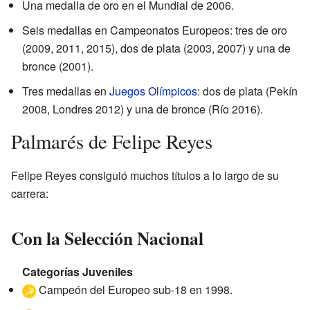
Una medalla de oro en el Mundial de 2006.
Seis medallas en Campeonatos Europeos: tres de oro
(2009, 2011, 2015), dos de plata (2003, 2007) y una de
bronce (2001).
Tres medallas en
Juegos Olímpicos
: dos de plata (Pekín
2008, Londres 2012) y una de bronce (Río 2016).
Palmarés de Felipe Reyes
Felipe Reyes consiguió muchos títulos a lo largo de su
carrera:
Con la Selección Nacional
Categorías Juveniles
Campeón del Europeo sub-18 en 1998.