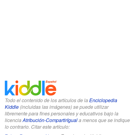
Todo el contenido de los artículos de la
Enciclopedia
Kiddle
(incluidas las imágenes) se puede utilizar
libremente para fines personales y educativos bajo la
licencia
Atribución-CompartirIgual
a menos que se indique
lo contrario. Citar este artículo: