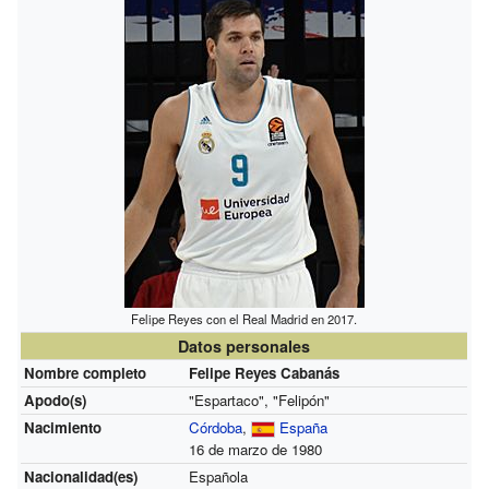
Felipe Reyes con el Real Madrid en 2017.
Datos personales
Nombre completo
Felipe Reyes Cabanás
Apodo(s)
"Espartaco", "Felipón"
Nacimiento
Córdoba
,
España
16 de marzo de 1980
Nacionalidad(es)
Española