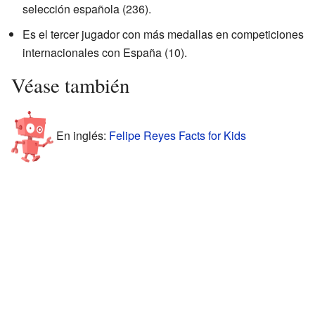
selección española (236).
Es el tercer jugador con más medallas en competiciones
internacionales con España (10).
Véase también
En inglés:
Felipe Reyes Facts for Kids