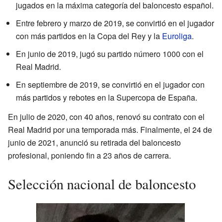
jugados en la máxima categoría del baloncesto español.
Entre febrero y marzo de 2019, se convirtió en el jugador
con más partidos en la Copa del Rey y la
Euroliga
.
En junio de 2019, jugó su partido número 1000 con el
Real Madrid.
En septiembre de 2019, se convirtió en el jugador con
más partidos y rebotes en la Supercopa de España.
En julio de 2020, con 40 años, renovó su contrato con el
Real Madrid por una temporada más. Finalmente, el 24 de
junio de 2021, anunció su retirada del baloncesto
profesional, poniendo fin a 23 años de carrera.
Selección nacional de baloncesto