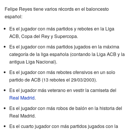
Felipe Reyes tiene varios récords en el baloncesto
español:
Es el jugador con más partidos y rebotes en la Liga
ACB, Copa del Rey y Supercopa.
Es el jugador con más partidos jugados en la máxima
categoría de la liga española (contando la Liga ACB y la
antigua Liga Nacional).
Es el jugador con más rebotes ofensivos en un solo
partido de ACB (13 rebotes el 29/03/2003).
Es el jugador más veterano en vestir la camiseta del
Real Madrid
.
Es el jugador con más robos de balón en la historia del
Real Madrid.
Es el cuarto jugador con más partidos jugados con la