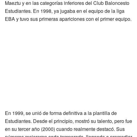
Maeztu y en las categorías inferiores del Club Baloncesto
Estudiantes. En 1998, ya jugaba en el equipo de la liga
EBA y tuvo sus primeras apariciones con el primer equipo.
En 1999, se unió de forma definitiva a la plantilla de
Estudiantes. Desde el principio, mostró su talento, pero fue
en su tercer año (2000) cuando realmente destacó. Sus
números mejoraron cada temporada, llegando a promediar