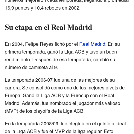
16,9 puntos y 10,4 rebotes en 2002.
Su etapa en el Real Madrid
En 2004, Felipe Reyes fichó por el
Real Madrid
. En su
primera temporada, ganó la Liga ACB y tuvo un buen
rendimiento. Después de esa temporada, cambió su
número de camiseta al 9.
La temporada 2006/07 fue una de las mejores de su
carrera. Se consolidó como uno de los mejores pívots de
Europa. Ganó la Liga ACB y la Eurocup con el Real
Madrid. Además, fue nombrado el jugador más valioso
(MVP) de los playoffs de la Liga ACB.
En la temporada 2008/09, fue elegido en el quinteto ideal
de la Liga ACB y fue el MVP de la liga regular. Esto