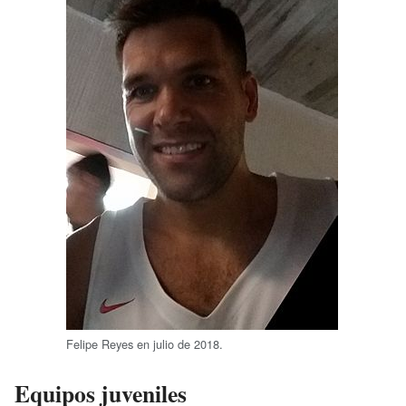
Felipe Reyes en julio de 2018.
Equipos juveniles