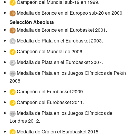
Campeón del Mundial sub-19 en 1999.
Medalla de Bronce en el Europeo sub-20 en 2000.
Selección Absoluta
Medalla de Bronce en el Eurobasket 2001.
Medalla de Plata en el Eurobasket 2003.
Campeón del Mundial de 2006.
Medalla de Plata en el Eurobasket 2007.
Medalla de Plata en los Juegos Olímpicos de Pekín
2008.
Campeón del Eurobasket 2009.
Campeón del Eurobasket 2011.
Medalla de Plata en los Juegos Olímpicos de
Londres 2012.
Medalla de Oro en el Eurobasket 2015.