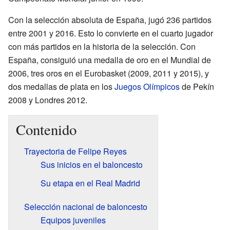
Con la selección absoluta de España, jugó 236 partidos
entre 2001 y 2016. Esto lo convierte en el cuarto jugador
con más partidos en la historia de la selección. Con
España, consiguió una medalla de oro en el Mundial de
2006, tres oros en el Eurobasket (2009, 2011 y 2015), y
dos medallas de plata en los
Juegos Olímpicos
de Pekín
2008 y Londres 2012.
Contenido
Trayectoria de Felipe Reyes
Sus inicios en el baloncesto
Su etapa en el Real Madrid
Selección nacional de baloncesto
Equipos juveniles