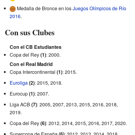
Medalla de Bronce en los
Juegos Olímpicos de Río
2016
.
Con sus Clubes
Con el CB Estudiantes
Copa del Rey
(1)
: 2000.
Con el Real Madrid
Copa Intercontinental
(1)
: 2015.
Euroliga
(2)
: 2015, 2018.
Eurocup
(1)
: 2007.
Liga ACB
(7)
: 2005, 2007, 2013, 2015, 2016, 2018,
2019.
Copa del Rey
(6)
: 2012, 2014, 2015, 2016, 2017, 2020.
Supercopa de España
(6)
: 2012, 2013, 2014, 2018,