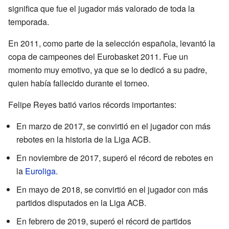
significa que fue el jugador más valorado de toda la
temporada.
En 2011, como parte de la selección española, levantó la
copa de campeones del Eurobasket 2011. Fue un
momento muy emotivo, ya que se lo dedicó a su padre,
quien había fallecido durante el torneo.
Felipe Reyes batió varios récords importantes:
En marzo de 2017, se convirtió en el jugador con más
rebotes en la historia de la Liga ACB.
En noviembre de 2017, superó el récord de rebotes en
la
Euroliga
.
En mayo de 2018, se convirtió en el jugador con más
partidos disputados en la Liga ACB.
En febrero de 2019, superó el récord de partidos