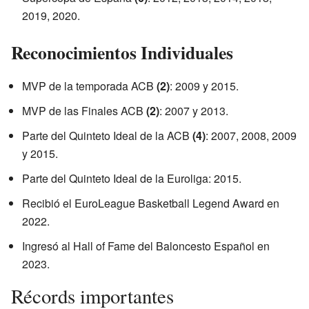
2019, 2020.
Reconocimientos Individuales
MVP de la temporada ACB
(2)
: 2009 y 2015.
MVP de las Finales ACB
(2)
: 2007 y 2013.
Parte del Quinteto Ideal de la ACB
(4)
: 2007, 2008, 2009
y 2015.
Parte del Quinteto Ideal de la Euroliga: 2015.
Recibió el EuroLeague Basketball Legend Award en
2022.
Ingresó al Hall of Fame del Baloncesto Español en
2023.
Récords importantes