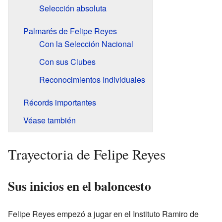
Selección absoluta
Palmarés de Felipe Reyes
Con la Selección Nacional
Con sus Clubes
Reconocimientos Individuales
Récords importantes
Véase también
Trayectoria de Felipe Reyes
Sus inicios en el baloncesto
Felipe Reyes empezó a jugar en el Instituto Ramiro de