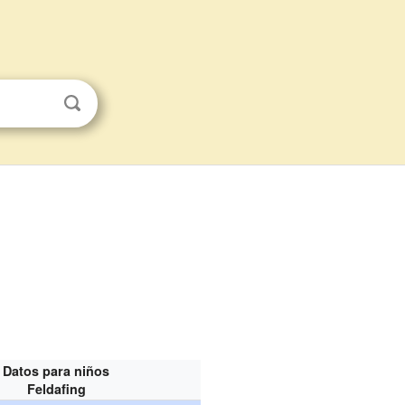
Datos para niños
Feldafing