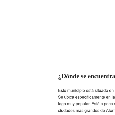
¿Dónde se encuentra
Este municipio está situado en 
Se ubica específicamente en la 
lago muy popular. Está a poca 
ciudades más grandes de Alem