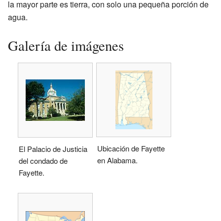
la mayor parte es tierra, con solo una pequeña porción de
agua.
Galería de imágenes
Ubicación de Fayette
El Palacio de Justicia
en Alabama.
del condado de
Fayette.