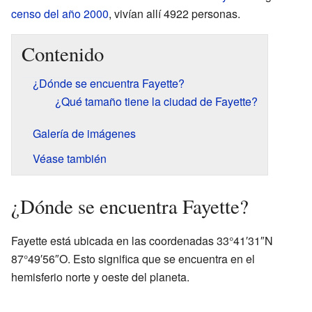
censo del año 2000
, vivían allí 4922 personas.
Contenido
¿Dónde se encuentra Fayette?
¿Qué tamaño tiene la ciudad de Fayette?
Galería de imágenes
Véase también
¿Dónde se encuentra Fayette?
Fayette está ubicada en las coordenadas 33°41′31″N
87°49′56″O. Esto significa que se encuentra en el
hemisferio norte y oeste del planeta.