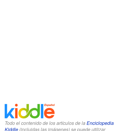
Todo el contenido de los artículos de la
Enciclopedia
Kiddle
(incluidas las imágenes) se puede utilizar