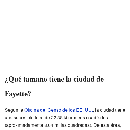
¿Qué tamaño tiene la ciudad de
Fayette?
Según la
Oficina del Censo de los EE. UU.
, la ciudad tiene
una superficie total de 22.38 kilómetros cuadrados
(aproximadamente 8.64 millas cuadradas). De esta área,