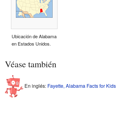
Ubicación de Alabama
en Estados Unidos.
Véase también
En inglés:
Fayette, Alabama Facts for Kids