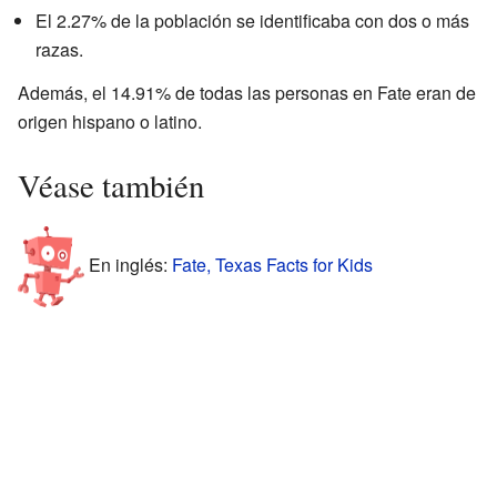
El 2.27% de la población se identificaba con dos o más
razas.
Además, el 14.91% de todas las personas en Fate eran de
origen hispano o latino.
Véase también
En inglés:
Fate, Texas Facts for Kids