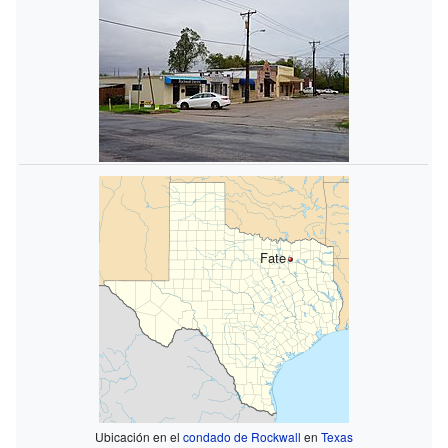
Fate
Ubicación en el
condado de Rockwall
en
Texas