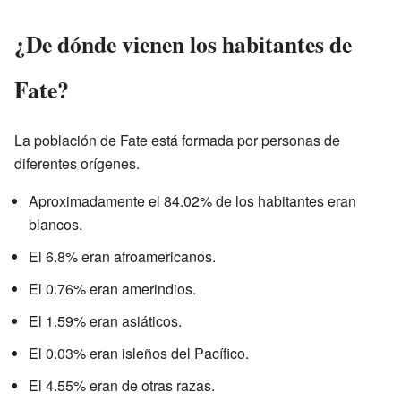
¿De dónde vienen los habitantes de
Fate?
La población de Fate está formada por personas de
diferentes orígenes.
Aproximadamente el 84.02% de los habitantes eran
blancos.
El 6.8% eran afroamericanos.
El 0.76% eran amerindios.
El 1.59% eran asiáticos.
El 0.03% eran isleños del Pacífico.
El 4.55% eran de otras razas.