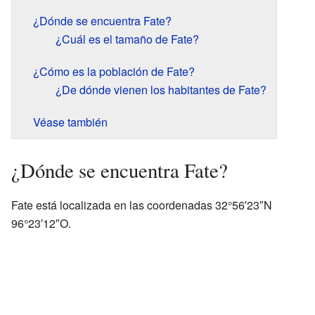
¿Dónde se encuentra Fate?
¿Cuál es el tamaño de Fate?
¿Cómo es la población de Fate?
¿De dónde vienen los habitantes de Fate?
Véase también
¿Dónde se encuentra Fate?
Fate está localizada en las coordenadas 32°56′23″N
96°23′12″O.