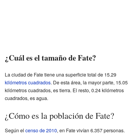
¿Cuál es el tamaño de Fate?
La ciudad de Fate tiene una superficie total de 15.29
kilómetros cuadrados
. De esta área, la mayor parte, 15.05
kilómetros cuadrados, es tierra. El resto, 0.24 kilómetros
cuadrados, es agua.
¿Cómo es la población de Fate?
Según el
censo de 2010
, en Fate vivían 6.357 personas.