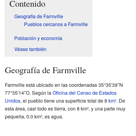
Contenido
Geografía de Farmville
Pueblos cercanos a Farmville
Población y economía
Véase también
Geografía de Farmville
Farmville está ubicado en las coordenadas 35°35′39″N
77°35′14″O. Según la
Oficina del Censo de Estados
Unidos
, el pueblo tiene una superficie total de 8
km²
. De
esta área, casi todo es tierra, con 8 km², y una parte muy
pequeña, 0.0 km², es agua.