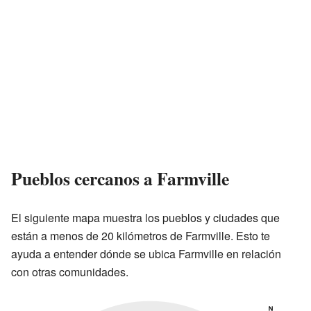
Pueblos cercanos a Farmville
El siguiente mapa muestra los pueblos y ciudades que
están a menos de 20 kilómetros de Farmville. Esto te
ayuda a entender dónde se ubica Farmville en relación
con otras comunidades.