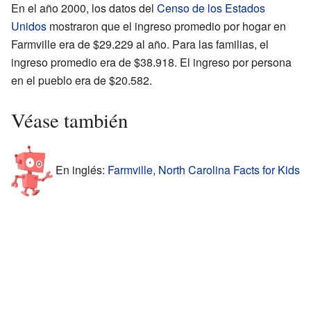
En el año 2000, los datos del
Censo de los Estados
Unidos
mostraron que el ingreso promedio por hogar en
Farmville era de $29.229 al año. Para las familias, el
ingreso promedio era de $38.918. El ingreso por persona
en el pueblo era de $20.582.
Véase también
En inglés:
Farmville, North Carolina Facts for Kids