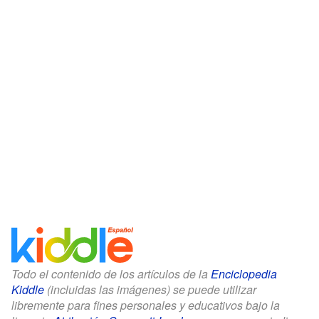
Todo el contenido de los artículos de la
Enciclopedia
Kiddle
(incluidas las imágenes) se puede utilizar
libremente para fines personales y educativos bajo la