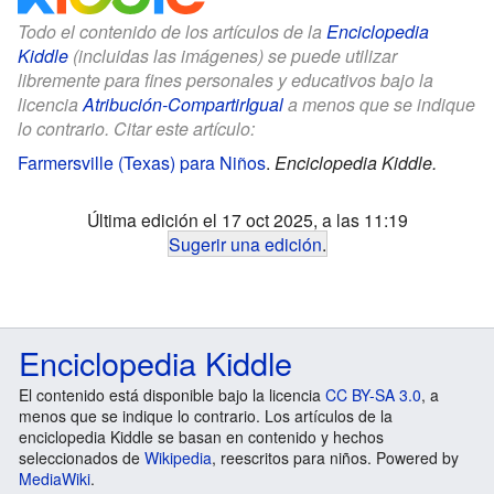
Todo el contenido de los artículos de la
Enciclopedia
Kiddle
(incluidas las imágenes) se puede utilizar
libremente para fines personales y educativos bajo la
licencia
Atribución-CompartirIgual
a menos que se indique
lo contrario. Citar este artículo:
Farmersville (Texas) para Niños
.
Enciclopedia Kiddle.
Última edición el 17 oct 2025, a las 11:19
Sugerir una edición
.
Enciclopedia Kiddle
El contenido está disponible bajo la licencia
CC BY-SA 3.0
, a
menos que se indique lo contrario. Los artículos de la
enciclopedia Kiddle se basan en contenido y hechos
seleccionados de
Wikipedia
, reescritos para niños. Powered by
MediaWiki
.