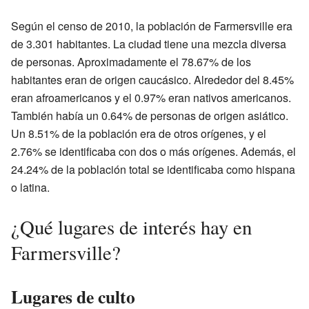
Según el censo de 2010, la población de Farmersville era
de 3.301 habitantes. La ciudad tiene una mezcla diversa
de personas. Aproximadamente el 78.67% de los
habitantes eran de origen caucásico. Alrededor del 8.45%
eran afroamericanos y el 0.97% eran nativos americanos.
También había un 0.64% de personas de origen asiático.
Un 8.51% de la población era de otros orígenes, y el
2.76% se identificaba con dos o más orígenes. Además, el
24.24% de la población total se identificaba como hispana
o latina.
¿Qué lugares de interés hay en
Farmersville?
Lugares de culto