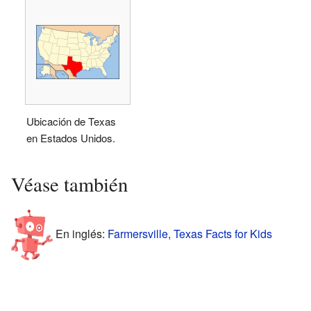
Ubicación de Texas
en Estados Unidos.
Véase también
En inglés:
Farmersville, Texas Facts for Kids