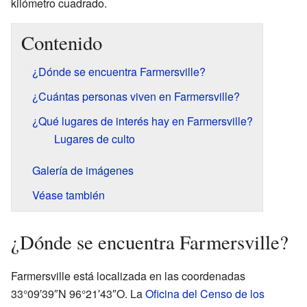
kilómetro cuadrado.
Contenido
¿Dónde se encuentra Farmersville?
¿Cuántas personas viven en Farmersville?
¿Qué lugares de interés hay en Farmersville?
Lugares de culto
Galería de imágenes
Véase también
¿Dónde se encuentra Farmersville?
Farmersville está localizada en las coordenadas
33°09′39″N 96°21′43″O. La
Oficina del Censo de los