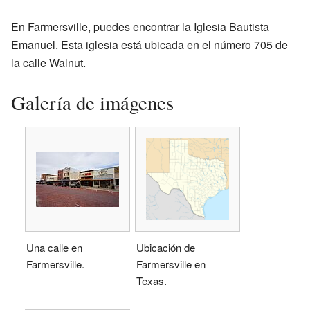
En Farmersville, puedes encontrar la Iglesia Bautista
Emanuel. Esta iglesia está ubicada en el número 705 de
la calle Walnut.
Galería de imágenes
Una calle en
Ubicación de
Farmersville.
Farmersville en
Texas.