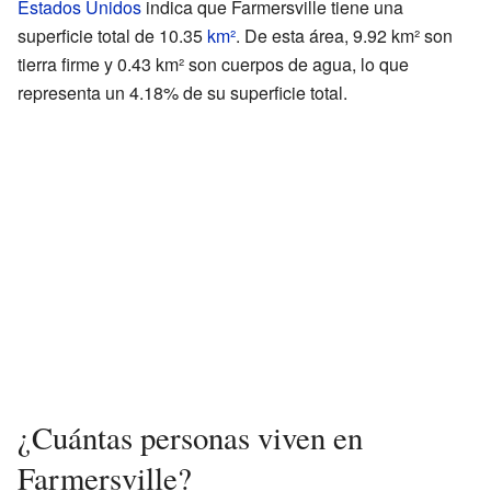
Estados Unidos
indica que Farmersville tiene una
superficie total de 10.35
km²
. De esta área, 9.92 km² son
tierra firme y 0.43 km² son cuerpos de agua, lo que
representa un 4.18% de su superficie total.
¿Cuántas personas viven en
Farmersville?