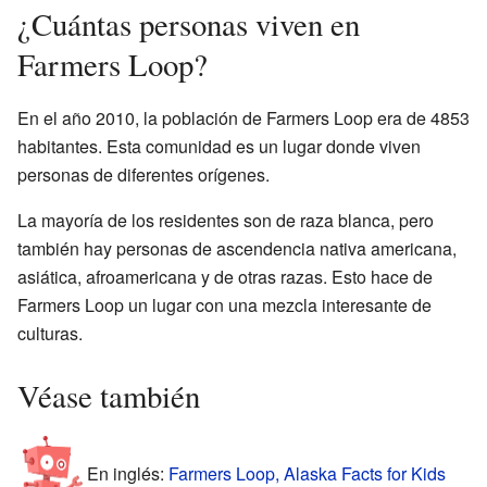
¿Cuántas personas viven en
Farmers Loop?
En el año 2010, la población de Farmers Loop era de 4853
habitantes. Esta comunidad es un lugar donde viven
personas de diferentes orígenes.
La mayoría de los residentes son de raza blanca, pero
también hay personas de ascendencia nativa americana,
asiática, afroamericana y de otras razas. Esto hace de
Farmers Loop un lugar con una mezcla interesante de
culturas.
Véase también
En inglés:
Farmers Loop, Alaska Facts for Kids