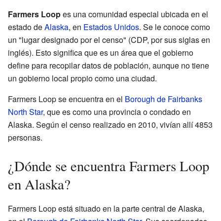
Farmers Loop
es una comunidad especial ubicada en el
estado de
Alaska
, en
Estados Unidos
. Se le conoce como
un "lugar designado por el censo" (CDP, por sus siglas en
inglés). Esto significa que es un área que el gobierno
define para recopilar datos de población, aunque no tiene
un gobierno local propio como una ciudad.
Farmers Loop se encuentra en el
Borough de Fairbanks
North Star
, que es como una provincia o condado en
Alaska. Según el censo realizado en 2010, vivían allí 4853
personas.
¿Dónde se encuentra Farmers Loop
en Alaska?
Farmers Loop está situado en la parte central de Alaska,