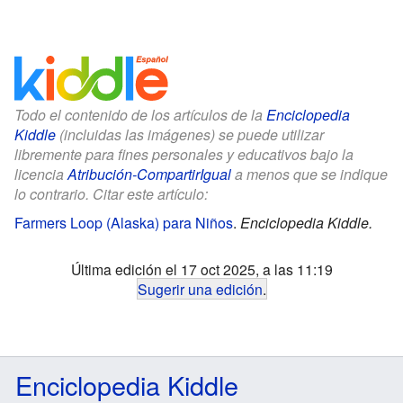
Todo el contenido de los artículos de la
Enciclopedia
Kiddle
(incluidas las imágenes) se puede utilizar
libremente para fines personales y educativos bajo la
licencia
Atribución-CompartirIgual
a menos que se indique
lo contrario. Citar este artículo:
Farmers Loop (Alaska) para Niños
.
Enciclopedia Kiddle.
Última edición el 17 oct 2025, a las 11:19
Sugerir una edición
.
Enciclopedia Kiddle