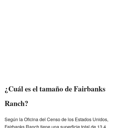
¿Cuál es el tamaño de Fairbanks
Ranch?
Según la Oficina del Censo de los Estados Unidos,
Fairbanks Ranch tiene una superficie total de 13,4