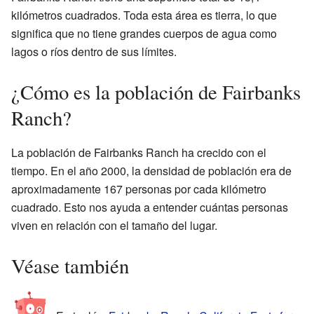
kilómetros cuadrados. Toda esta área es tierra, lo que
significa que no tiene grandes cuerpos de agua como
lagos o ríos dentro de sus límites.
¿Cómo es la población de Fairbanks
Ranch?
La población de Fairbanks Ranch ha crecido con el
tiempo. En el año 2000, la densidad de población era de
aproximadamente 167 personas por cada kilómetro
cuadrado. Esto nos ayuda a entender cuántas personas
viven en relación con el tamaño del lugar.
Véase también