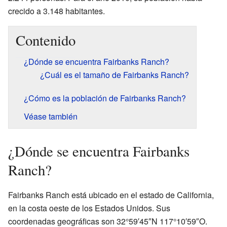
crecido a 3.148 habitantes.
Contenido
¿Dónde se encuentra Fairbanks Ranch?
¿Cuál es el tamaño de Fairbanks Ranch?
¿Cómo es la población de Fairbanks Ranch?
Véase también
¿Dónde se encuentra Fairbanks
Ranch?
Fairbanks Ranch está ubicado en el estado de California,
en la costa oeste de los Estados Unidos. Sus
coordenadas geográficas son 32°59′45″N 117°10′59″O.