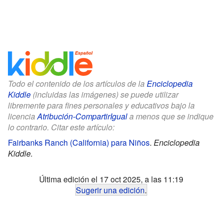
Todo el contenido de los artículos de la
Enciclopedia
Kiddle
(incluidas las imágenes) se puede utilizar
libremente para fines personales y educativos bajo la
licencia
Atribución-CompartirIgual
a menos que se indique
lo contrario. Citar este artículo:
Fairbanks Ranch (California) para Niños
.
Enciclopedia
Kiddle.
Última edición el 17 oct 2025, a las 11:19
Sugerir una edición
.