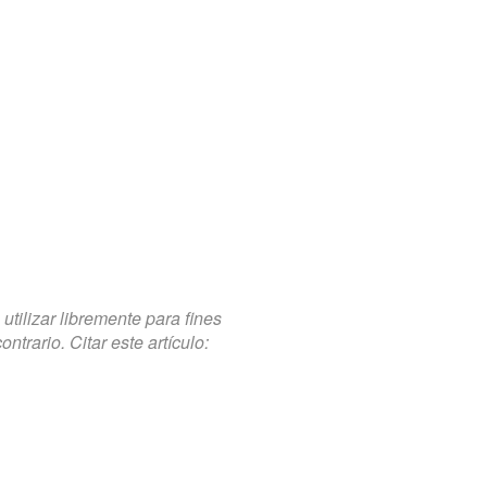
tilizar libremente para fines
trario. Citar este artículo: