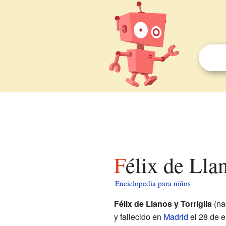
Félix de Lla
Enciclopedia para niños
Félix de Llanos y Torriglia
(na
y fallecido en
Madrid
el 28 de 