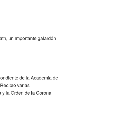
ath, un importante galardón
spondiente de la Academia de
Recibió varias
 y la Orden de la Corona