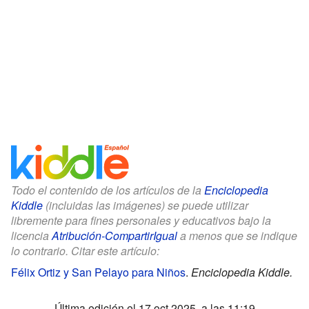
Todo el contenido de los artículos de la
Enciclopedia
Kiddle
(incluidas las imágenes) se puede utilizar
libremente para fines personales y educativos bajo la
licencia
Atribución-CompartirIgual
a menos que se indique
lo contrario. Citar este artículo:
Félix Ortiz y San Pelayo para Niños
.
Enciclopedia Kiddle.
Última edición el 17 oct 2025, a las 11:19