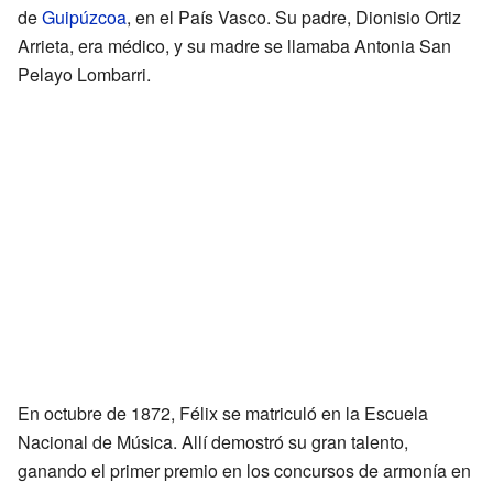
de
Guipúzcoa
, en el País Vasco. Su padre, Dionisio Ortiz
Arrieta, era médico, y su madre se llamaba Antonia San
Pelayo Lombarri.
En octubre de 1872, Félix se matriculó en la Escuela
Nacional de Música. Allí demostró su gran talento,
ganando el primer premio en los concursos de armonía en