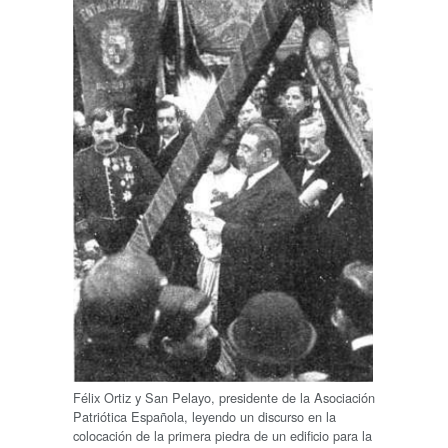
Félix Ortiz y San Pelayo, presidente de la Asociación
Patriótica Española, leyendo un discurso en la
colocación de la primera piedra de un edificio para la