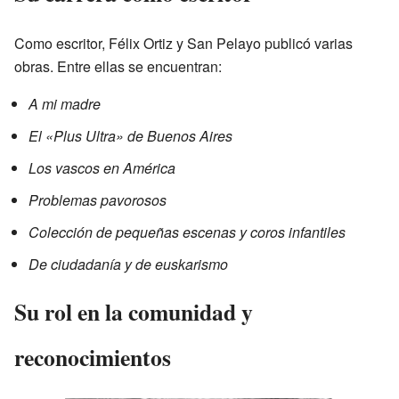
Como escritor, Félix Ortiz y San Pelayo publicó varias
obras. Entre ellas se encuentran:
A mi madre
El «Plus Ultra» de Buenos Aires
Los vascos en América
Problemas pavorosos
Colección de pequeñas escenas y coros infantiles
De ciudadanía y de euskarismo
Su rol en la comunidad y
reconocimientos