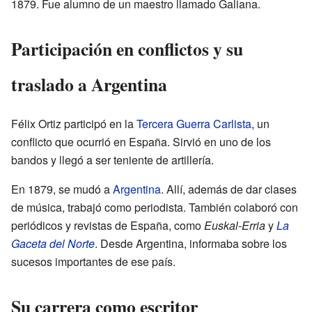
1879. Fue alumno de un maestro llamado Galiana.
Participación en conflictos y su
traslado a Argentina
Félix Ortiz participó en la
Tercera Guerra Carlista
, un
conflicto que ocurrió en España. Sirvió en uno de los
bandos y llegó a ser teniente de artillería.
En 1879, se mudó a
Argentina
. Allí, además de dar clases
de música, trabajó como periodista. También colaboró con
periódicos y revistas de España, como
Euskal-Erria
y
La
Gaceta del Norte
. Desde Argentina, informaba sobre los
sucesos importantes de ese país.
Su carrera como escritor