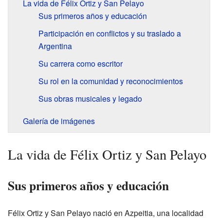
La vida de Félix Ortiz y San Pelayo
Sus primeros años y educación
Participación en conflictos y su traslado a
Argentina
Su carrera como escritor
Su rol en la comunidad y reconocimientos
Sus obras musicales y legado
Galería de imágenes
La vida de Félix Ortiz y San Pelayo
Sus primeros años y educación
Félix Ortiz y San Pelayo nació en Azpeitia, una localidad