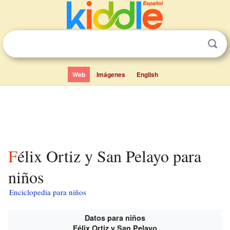
Web
Imágenes
English
Félix Ortiz y San Pelayo para
niños
Enciclopedia para niños
Datos para niños
Félix Ortiz y San Pelayo