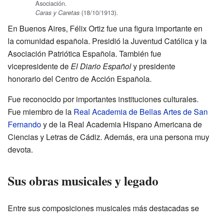
Asociación.
(18/10/1913).
Caras y Caretas
En Buenos Aires, Félix Ortiz fue una figura importante en
la comunidad española. Presidió la Juventud Católica y la
Asociación Patriótica Española. También fue
vicepresidente de
El Diario Español
y presidente
honorario del Centro de Acción Española.
Fue reconocido por importantes instituciones culturales.
Fue miembro de la
Real Academia de Bellas Artes de San
Fernando
y de la Real Academia Hispano Americana de
Ciencias y Letras de Cádiz. Además, era una persona muy
devota.
Sus obras musicales y legado
Entre sus composiciones musicales más destacadas se