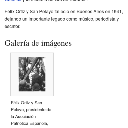
Félix Ortiz y San Pelayo falleció en Buenos Aires en 1941,
dejando un importante legado como músico, periodista y
escritor.
Galería de imágenes
Félix Ortiz y San
Pelayo, presidente de
la Asociación
Patriótica Española,