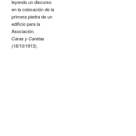
leyendo un discurso
en la colocación de la
primera piedra de un
edificio para la
Asociación.
Caras y Caretas
(18/10/1913).