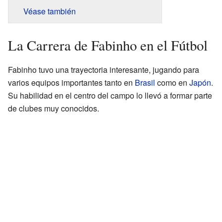
Véase también
La Carrera de Fabinho en el Fútbol
Fabinho tuvo una trayectoria interesante, jugando para
varios equipos importantes tanto en
Brasil
como en
Japón
.
Su habilidad en el centro del campo lo llevó a formar parte
de clubes muy conocidos.