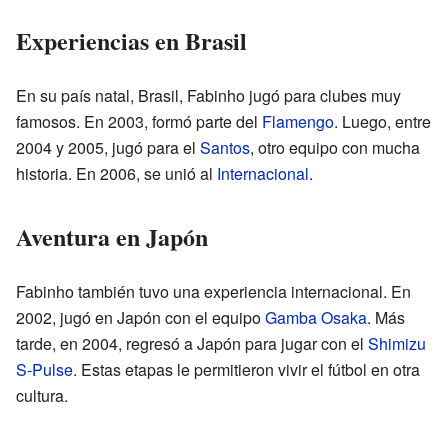
Experiencias en Brasil
En su país natal, Brasil, Fabinho jugó para clubes muy
famosos. En 2003, formó parte del
Flamengo
. Luego, entre
2004 y 2005, jugó para el
Santos
, otro equipo con mucha
historia. En 2006, se unió al
Internacional
.
Aventura en Japón
Fabinho también tuvo una experiencia internacional. En
2002, jugó en Japón con el equipo
Gamba Osaka
. Más
tarde, en 2004, regresó a Japón para jugar con el
Shimizu
S-Pulse
. Estas etapas le permitieron vivir el fútbol en otra
cultura.