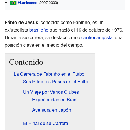
Fluminense
(2007-2009)
Fábio de Jesus
, conocido como Fabinho, es un
exfutbolista
brasileño
que nació el 16 de octubre de 1976.
Durante su carrera, se destacó como
centrocampista
, una
posición clave en el medio del campo.
Contenido
La Carrera de Fabinho en el Fútbol
Sus Primeros Pasos en el Fútbol
Un Viaje por Varios Clubes
Experiencias en Brasil
Aventura en Japón
El Final de su Carrera