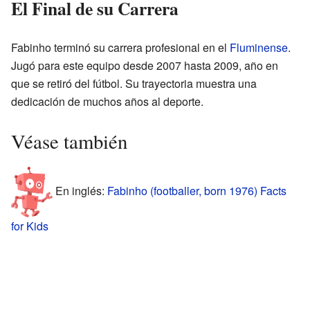
El Final de su Carrera
Fabinho terminó su carrera profesional en el
Fluminense
.
Jugó para este equipo desde 2007 hasta 2009, año en
que se retiró del fútbol. Su trayectoria muestra una
dedicación de muchos años al deporte.
Véase también
En inglés:
Fabinho (footballer, born 1976) Facts
for Kids