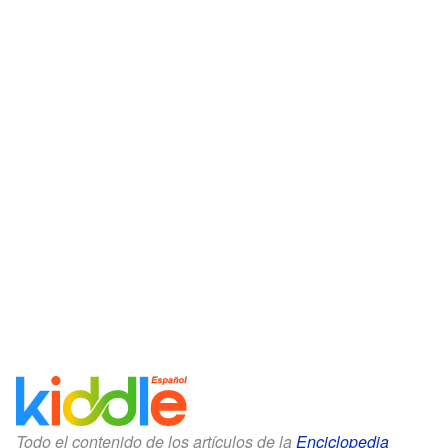
Todo el contenido de los artículos de la
Enciclopedia