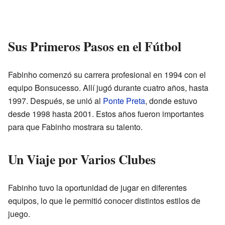
Sus Primeros Pasos en el Fútbol
Fabinho comenzó su carrera profesional en 1994 con el
equipo Bonsucesso. Allí jugó durante cuatro años, hasta
1997. Después, se unió al
Ponte Preta
, donde estuvo
desde 1998 hasta 2001. Estos años fueron importantes
para que Fabinho mostrara su talento.
Un Viaje por Varios Clubes
Fabinho tuvo la oportunidad de jugar en diferentes
equipos, lo que le permitió conocer distintos estilos de
juego.