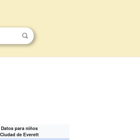
Datos para niños
Ciudad de Everett