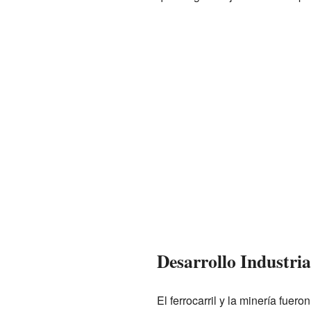
Desarrollo Industria
El ferrocarril y la minería fue