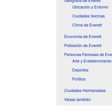
Geografía de Everett
Ubicación y Entorno
Ciudades Vecinas
Clima de Everett
Economía de Everett
Población de Everett
Personas Famosas de Ever
Arte y Entretenimiento
Deportes
Política
Ciudades Hermanadas
Véase también