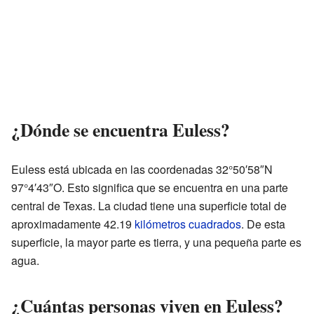
¿Dónde se encuentra Euless?
Euless está ubicada en las coordenadas 32°50′58″N
97°4′43″O. Esto significa que se encuentra en una parte
central de Texas. La ciudad tiene una superficie total de
aproximadamente 42.19
kilómetros cuadrados
. De esta
superficie, la mayor parte es tierra, y una pequeña parte es
agua.
¿Cuántas personas viven en Euless?