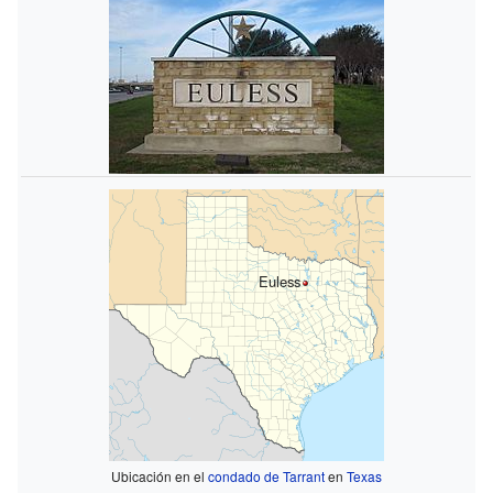
Euless
Ubicación en el
condado de Tarrant
en
Texas