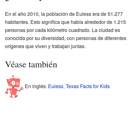
En el año 2010, la población de Euless era de 51.277
habitantes. Esto significa que había alrededor de 1.215
personas por cada kilómetro cuadrado. La ciudad es
conocida por su diversidad, con personas de diferentes
orígenes que viven y trabajan juntas.
Véase también
En inglés:
Euless, Texas Facts for Kids