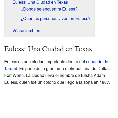
Euless: Una Ciudad en Texas
¿Dónde se encuentra Euless?
¿Cuántas personas viven en Euless?
Véase también
Euless: Una Ciudad en Texas
Euless es una ciudad importante dentro del
condado de
Tarrant
. Es parte de la gran área metropolitana de Dallas-
Fort Worth. La ciudad lleva el nombre de Elisha Adam
Euless, quien fue un colono que llegó a la zona en 1867.