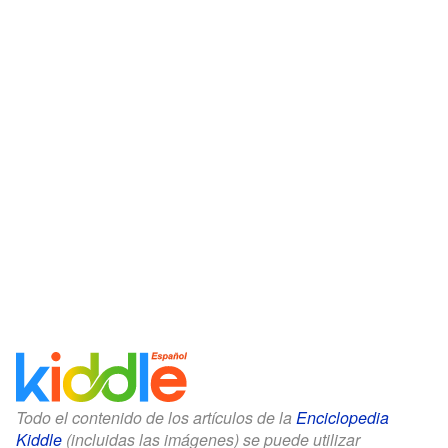
Todo el contenido de los artículos de la
Enciclopedia
Kiddle
(incluidas las imágenes) se puede utilizar