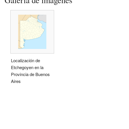
Galería de imágenes
Localización de
Etchegoyen en la
Provincia de Buenos
Aires