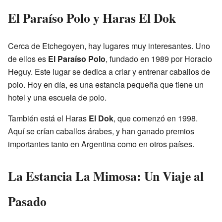
El Paraíso Polo y Haras El Dok
Cerca de Etchegoyen, hay lugares muy interesantes. Uno
de ellos es
El Paraíso Polo
, fundado en 1989 por Horacio
Heguy. Este lugar se dedica a criar y entrenar caballos de
polo. Hoy en día, es una estancia pequeña que tiene un
hotel y una escuela de polo.
También está el Haras
El Dok
, que comenzó en 1998.
Aquí se crían caballos árabes, y han ganado premios
importantes tanto en Argentina como en otros países.
La Estancia La Mimosa: Un Viaje al
Pasado