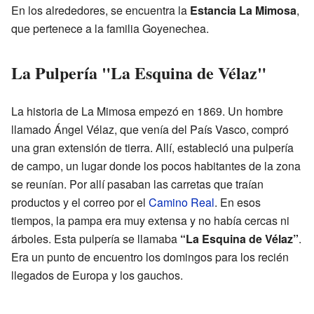
En los alrededores, se encuentra la
Estancia La Mimosa
,
que pertenece a la familia Goyenechea.
La Pulpería "La Esquina de Vélaz"
La historia de La Mimosa empezó en 1869. Un hombre
llamado Ángel Vélaz, que venía del País Vasco, compró
una gran extensión de tierra. Allí, estableció una pulpería
de campo, un lugar donde los pocos habitantes de la zona
se reunían. Por allí pasaban las carretas que traían
productos y el correo por el
Camino Real
. En esos
tiempos, la pampa era muy extensa y no había cercas ni
árboles. Esta pulpería se llamaba
“La Esquina de Vélaz”
.
Era un punto de encuentro los domingos para los recién
llegados de Europa y los gauchos.