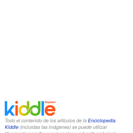
Todo el contenido de los artículos de la
Enciclopedia
Kiddle
(incluidas las imágenes) se puede utilizar