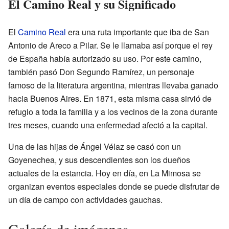
El Camino Real y su Significado
El
Camino Real
era una ruta importante que iba de San
Antonio de Areco a Pilar. Se le llamaba así porque el rey
de España había autorizado su uso. Por este camino,
también pasó Don Segundo Ramírez, un personaje
famoso de la literatura argentina, mientras llevaba ganado
hacia Buenos Aires. En 1871, esta misma casa sirvió de
refugio a toda la familia y a los vecinos de la zona durante
tres meses, cuando una enfermedad afectó a la capital.
Una de las hijas de Ángel Vélaz se casó con un
Goyenechea, y sus descendientes son los dueños
actuales de la estancia. Hoy en día, en La Mimosa se
organizan eventos especiales donde se puede disfrutar de
un día de campo con actividades gauchas.