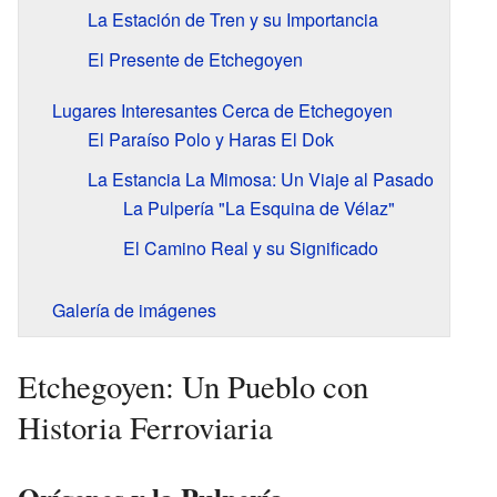
La Estación de Tren y su Importancia
El Presente de Etchegoyen
Lugares Interesantes Cerca de Etchegoyen
El Paraíso Polo y Haras El Dok
La Estancia La Mimosa: Un Viaje al Pasado
La Pulpería "La Esquina de Vélaz"
El Camino Real y su Significado
Galería de imágenes
Etchegoyen: Un Pueblo con
Historia Ferroviaria