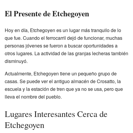
El Presente de Etchegoyen
Hoy en día, Etchegoyen es un lugar más tranquilo de lo
que fue. Cuando el ferrocarril dejó de funcionar, muchas
personas jóvenes se fueron a buscar oportunidades a
otros lugares. La actividad de las granjas lecheras también
disminuyó.
Actualmente, Etchegoyen tiene un pequeño grupo de
casas. Se puede ver el antiguo almacén de Crosatto, la
escuela y la estación de tren que ya no se usa, pero que
lleva el nombre del pueblo.
Lugares Interesantes Cerca de
Etchegoyen