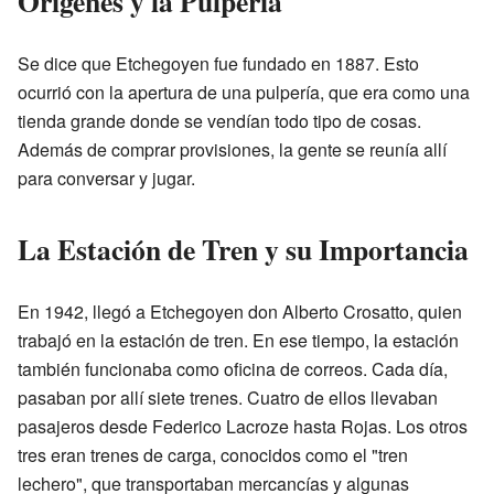
Orígenes y la Pulpería
Se dice que Etchegoyen fue fundado en 1887. Esto
ocurrió con la apertura de una pulpería, que era como una
tienda grande donde se vendían todo tipo de cosas.
Además de comprar provisiones, la gente se reunía allí
para conversar y jugar.
La Estación de Tren y su Importancia
En 1942, llegó a Etchegoyen don Alberto Crosatto, quien
trabajó en la estación de tren. En ese tiempo, la estación
también funcionaba como oficina de correos. Cada día,
pasaban por allí siete trenes. Cuatro de ellos llevaban
pasajeros desde Federico Lacroze hasta Rojas. Los otros
tres eran trenes de carga, conocidos como el "tren
lechero", que transportaban mercancías y algunas