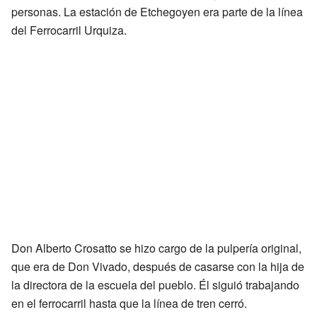
personas. La estación de Etchegoyen era parte de la línea
del Ferrocarril Urquiza.
Don Alberto Crosatto se hizo cargo de la pulpería original,
que era de Don Vivado, después de casarse con la hija de
la directora de la escuela del pueblo. Él siguió trabajando
en el ferrocarril hasta que la línea de tren cerró.