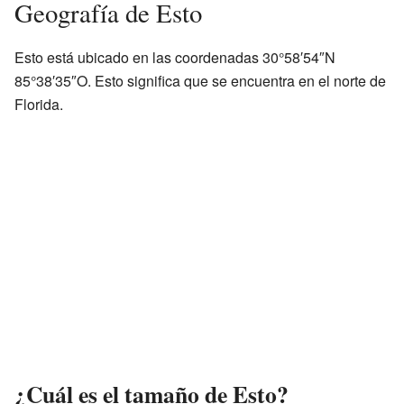
Geografía de Esto
Esto está ubicado en las coordenadas 30°58′54″N
85°38′35″O. Esto significa que se encuentra en el norte de
Florida.
¿Cuál es el tamaño de Esto?