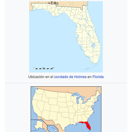
Esto
Ubicación en el
condado de Holmes
en
Florida