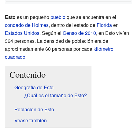
Esto
es un pequeño
pueblo
que se encuentra en el
condado de Holmes
, dentro del estado de
Florida
en
Estados Unidos
. Según el
Censo de 2010
, en Esto vivían
364 personas. La densidad de población era de
aproximadamente 60 personas por cada
kilómetro
cuadrado
.
Contenido
Geografía de Esto
¿Cuál es el tamaño de Esto?
Población de Esto
Véase también