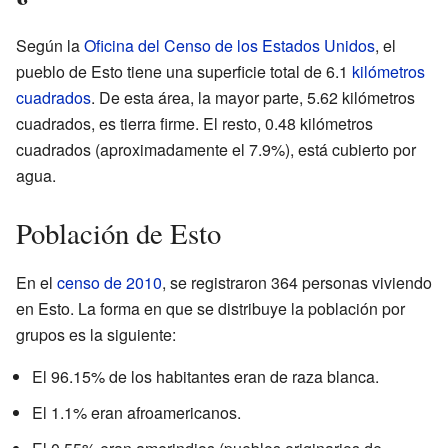
Según la
Oficina del Censo de los Estados Unidos
, el
pueblo de Esto tiene una superficie total de 6.1
kilómetros
cuadrados
. De esta área, la mayor parte, 5.62 kilómetros
cuadrados, es tierra firme. El resto, 0.48 kilómetros
cuadrados (aproximadamente el 7.9%), está cubierto por
agua.
Población de Esto
En el
censo de 2010
, se registraron 364 personas viviendo
en Esto. La forma en que se distribuye la población por
grupos es la siguiente:
El 96.15% de los habitantes eran de raza blanca.
El 1.1% eran afroamericanos.