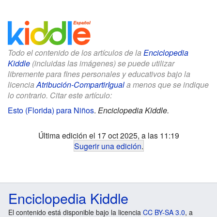
Todo el contenido de los artículos de la
Enciclopedia
Kiddle
(incluidas las imágenes) se puede utilizar
libremente para fines personales y educativos bajo la
licencia
Atribución-CompartirIgual
a menos que se indique
lo contrario. Citar este artículo:
Esto (Florida) para Niños
.
Enciclopedia Kiddle.
Última edición el 17 oct 2025, a las 11:19
Sugerir una edición
.
Enciclopedia Kiddle
El contenido está disponible bajo la licencia
CC BY-SA 3.0
, a