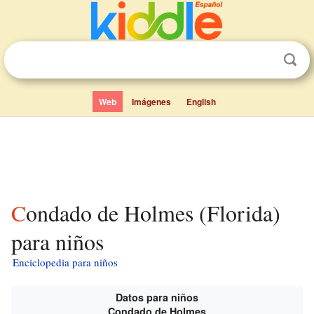
Web
Imágenes
English
Condado de Holmes (Florida)
para niños
Enciclopedia para niños
Datos para niños
Condado de Holmes