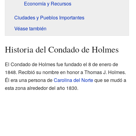
Economía y Recursos
Ciudades y Pueblos Importantes
Véase también
Historia del Condado de Holmes
El Condado de Holmes fue fundado el 8 de enero de
1848. Recibió su nombre en honor a Thomas J. Holmes.
Él era una persona de
Carolina del Norte
que se mudó a
esta zona alrededor del año 1830.