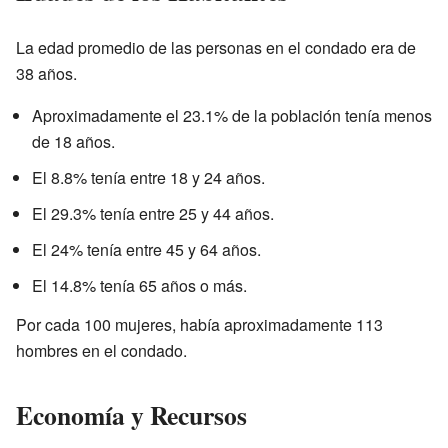
La edad promedio de las personas en el condado era de
38 años.
Aproximadamente el 23.1% de la población tenía menos
de 18 años.
El 8.8% tenía entre 18 y 24 años.
El 29.3% tenía entre 25 y 44 años.
El 24% tenía entre 45 y 64 años.
El 14.8% tenía 65 años o más.
Por cada 100 mujeres, había aproximadamente 113
hombres en el condado.
Economía y Recursos