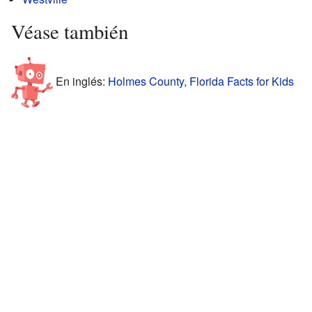
Véase también
En inglés:
Holmes County, Florida Facts for Kids