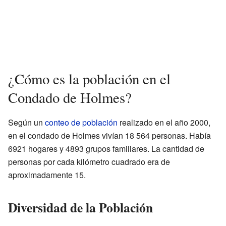
¿Cómo es la población en el
Condado de Holmes?
Según un
conteo de población
realizado en el año 2000,
en el condado de Holmes vivían 18 564 personas. Había
6921 hogares y 4893 grupos familiares. La cantidad de
personas por cada kilómetro cuadrado era de
aproximadamente 15.
Diversidad de la Población