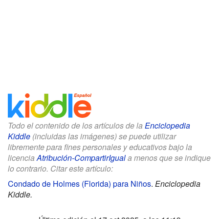
Todo el contenido de los artículos de la
Enciclopedia
Kiddle
(incluidas las imágenes) se puede utilizar
libremente para fines personales y educativos bajo la
licencia
Atribución-CompartirIgual
a menos que se indique
lo contrario. Citar este artículo:
Condado de Holmes (Florida) para Niños
.
Enciclopedia
Kiddle.