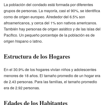
La población del condado está formada por diferentes
grupos de personas. La mayoría, casi el 90%, se identifica
como de origen europeo. Alrededor del 6.5% son
afroamericanos, y cerca del 1% son nativos americanos.
También hay personas de origen asiático y de las islas del
Pacífico. Un pequeño porcentaje de la población es de
origen hispano o latino.
Estructura de los Hogares
En el 30.9% de los hogares vivían niños y adolescentes
menores de 18 años. El tamaño promedio de un hogar era
de 2.43 personas. Para las familias, el tamaño promedio
era de 2.92 personas.
Edades de los Habitantes