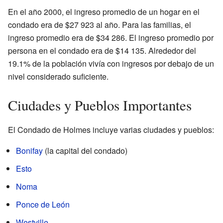
En el año 2000, el ingreso promedio de un hogar en el
condado era de $27 923 al año. Para las familias, el
ingreso promedio era de $34 286. El ingreso promedio por
persona en el condado era de $14 135. Alrededor del
19.1% de la población vivía con ingresos por debajo de un
nivel considerado suficiente.
Ciudades y Pueblos Importantes
El Condado de Holmes incluye varias ciudades y pueblos:
Bonifay
(la capital del condado)
Esto
Noma
Ponce de León
Westville