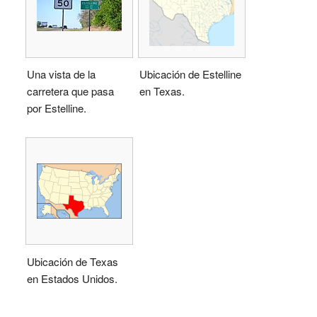
Una vista de la
Ubicación de Estelline
carretera que pasa
en Texas.
por Estelline.
Ubicación de Texas
en Estados Unidos.