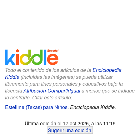
Todo el contenido de los artículos de la
Enciclopedia
Kiddle
(incluidas las imágenes) se puede utilizar
libremente para fines personales y educativos bajo la
licencia
Atribución-CompartirIgual
a menos que se indique
lo contrario. Citar este artículo:
Estelline (Texas) para Niños
.
Enciclopedia Kiddle.
Última edición el 17 oct 2025, a las 11:19
Sugerir una edición
.