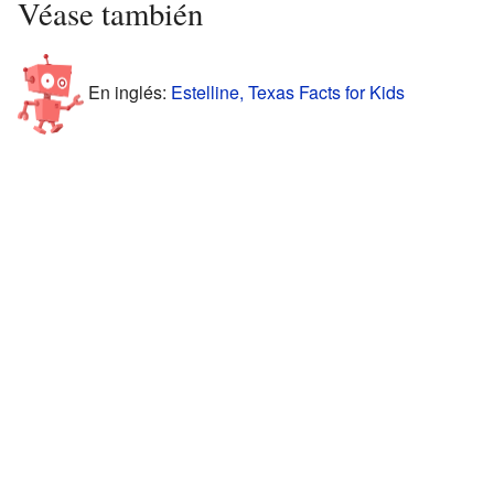
Véase también
En inglés:
Estelline, Texas Facts for Kids