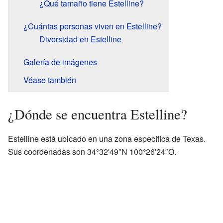
¿Qué tamaño tiene Estelline?
¿Cuántas personas viven en Estelline?
Diversidad en Estelline
Galería de imágenes
Véase también
¿Dónde se encuentra Estelline?
Estelline está ubicado en una zona específica de Texas.
Sus coordenadas son 34°32′49″N 100°26′24″O.