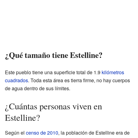
¿Qué tamaño tiene Estelline?
Este pueblo tiene una superficie total de 1.9
kilómetros
cuadrados
. Toda esta área es tierra firme, no hay cuerpos
de agua dentro de sus límites.
¿Cuántas personas viven en
Estelline?
Según el
censo de 2010
, la población de Estelline era de