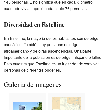
145 personas. Esto significa que en cada kilómetro
cuadrado vivían aproximadamente 76 personas.
Diversidad en Estelline
En Estelline, la mayoría de los habitantes son de origen
caucásico. También hay personas de origen
afroamericano y de otras ascendencias. Una parte
importante de la población es de origen hispano o latino.
Esto muestra que Estelline es un lugar donde conviven
personas de diferentes orígenes.
Galería de imágenes