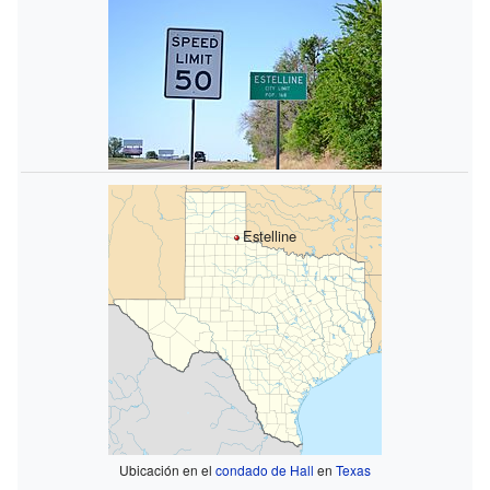
Estelline
Ubicación en el
condado de Hall
en
Texas