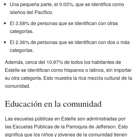
Una pequeña parte, el 0.03%, que se identifica como
isleños del Pacífico.
El 3.58% de personas que se identifican con otras
categorías.
El 2.36% de personas que se identifican con dos o más
categorías.
Además, cerca del 10.97% de todos los habitantes de
Estelle se identifican como hispanos o latinos, sin importar
su otra categoría. Esto muestra la rica mezcla cultural de la
comunidad.
Educación en la comunidad
Las escuelas públicas en Estelle son administradas por
las Escuelas Públicas de la Parroquia de Jefferson. Esto
significa que los niños y jóvenes de la comunidad tienen