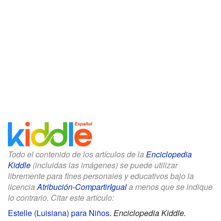
Todo el contenido de los artículos de la
Enciclopedia
Kiddle
(incluidas las imágenes) se puede utilizar
libremente para fines personales y educativos bajo la
licencia
Atribución-CompartirIgual
a menos que se indique
lo contrario. Citar este artículo:
Estelle (Luisiana) para Niños
.
Enciclopedia Kiddle.