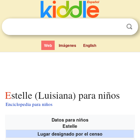
Web
Imágenes
English
Estelle (Luisiana) para niños
Enciclopedia para niños
Datos para niños
Estelle
Lugar designado por el censo