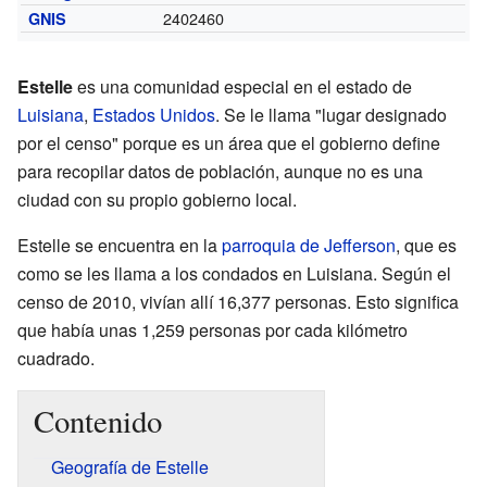
2402460
GNIS
Estelle
es una comunidad especial en el estado de
Luisiana
,
Estados Unidos
. Se le llama "lugar designado
por el censo" porque es un área que el gobierno define
para recopilar datos de población, aunque no es una
ciudad con su propio gobierno local.
Estelle se encuentra en la
parroquia de Jefferson
, que es
como se les llama a los condados en Luisiana. Según el
censo de 2010, vivían allí 16,377 personas. Esto significa
que había unas 1,259 personas por cada kilómetro
cuadrado.
Contenido
Geografía de Estelle