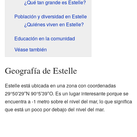
¿Qué tan grande es Estelle?
Población y diversidad en Estelle
¿Quiénes viven en Estelle?
Educación en la comunidad
Véase también
Geografía de Estelle
Estelle está ubicada en una zona con coordenadas
29°50′29″N 90°5′39″O. Es un lugar interesante porque se
encuentra a -1 metro sobre el nivel del mar, lo que significa
que está un poco por debajo del nivel del mar.