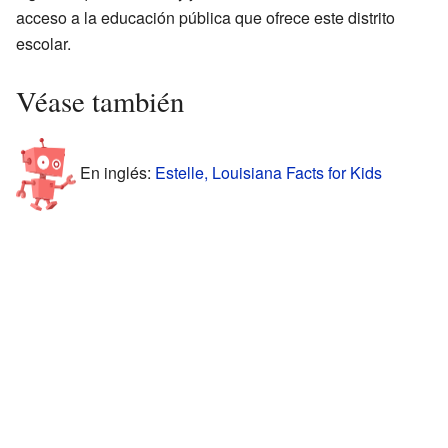
acceso a la educación pública que ofrece este distrito
escolar.
Véase también
En inglés:
Estelle, Louisiana Facts for Kids