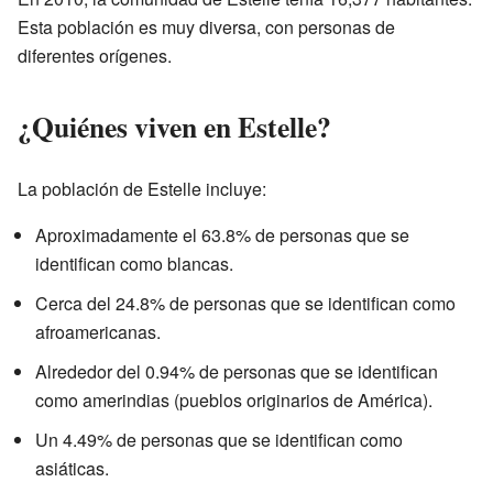
Esta población es muy diversa, con personas de
diferentes orígenes.
¿Quiénes viven en Estelle?
La población de Estelle incluye:
Aproximadamente el 63.8% de personas que se
identifican como blancas.
Cerca del 24.8% de personas que se identifican como
afroamericanas.
Alrededor del 0.94% de personas que se identifican
como amerindias (pueblos originarios de América).
Un 4.49% de personas que se identifican como
asiáticas.