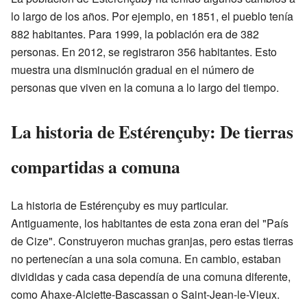
lo largo de los años. Por ejemplo, en 1851, el pueblo tenía
882 habitantes. Para 1999, la población era de 382
personas. En 2012, se registraron 356 habitantes. Esto
muestra una disminución gradual en el número de
personas que viven en la comuna a lo largo del tiempo.
La historia de Estérençuby: De tierras
compartidas a comuna
La historia de Estérençuby es muy particular.
Antiguamente, los habitantes de esta zona eran del "País
de Cize". Construyeron muchas granjas, pero estas tierras
no pertenecían a una sola comuna. En cambio, estaban
divididas y cada casa dependía de una comuna diferente,
como Ahaxe-Alciette-Bascassan o Saint-Jean-le-Vieux.