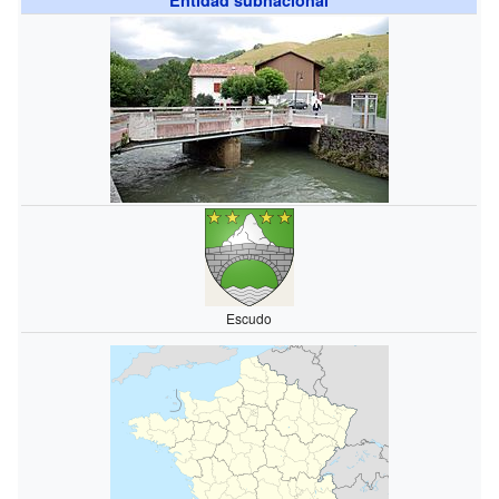
Escudo