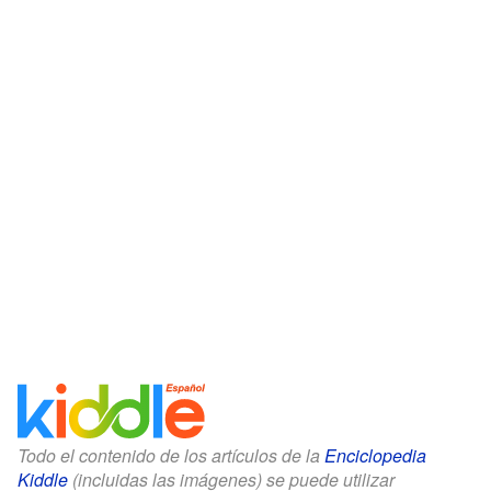
Todo el contenido de los artículos de la
Enciclopedia
Kiddle
(incluidas las imágenes) se puede utilizar