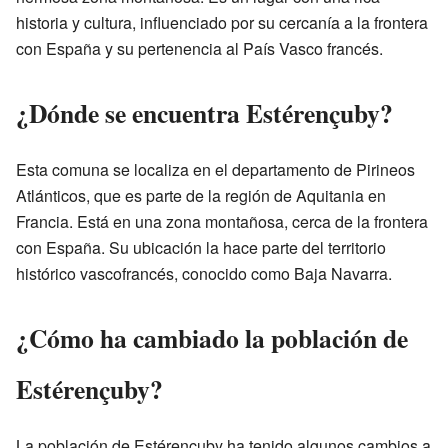
historia y cultura, influenciado por su cercanía a la frontera
con España y su pertenencia al País Vasco francés.
¿Dónde se encuentra Estérençuby?
Esta comuna se localiza en el departamento de Pirineos
Atlánticos, que es parte de la región de Aquitania en
Francia. Está en una zona montañosa, cerca de la frontera
con España. Su ubicación la hace parte del territorio
histórico vascofrancés, conocido como Baja Navarra.
¿Cómo ha cambiado la población de
Estérençuby?
La población de Estérençuby ha tenido algunos cambios a