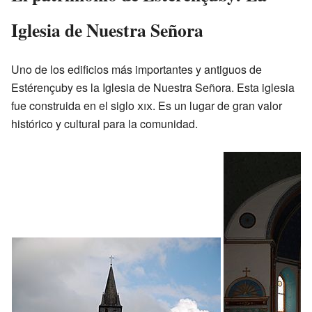
Iglesia de Nuestra Señora
Uno de los edificios más importantes y antiguos de
Estérençuby es la Iglesia de Nuestra Señora. Esta iglesia
fue construida en el siglo
xix
. Es un lugar de gran valor
histórico y cultural para la comunidad.