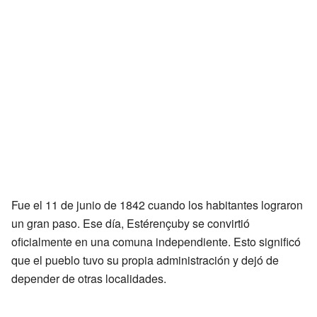
Fue el 11 de junio de 1842 cuando los habitantes lograron
un gran paso. Ese día, Estérençuby se convirtió
oficialmente en una comuna independiente. Esto significó
que el pueblo tuvo su propia administración y dejó de
depender de otras localidades.