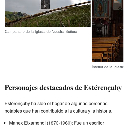
Campanario de la Iglesia de Nuestra Señora
Interior de la Iglesia
Personajes destacados de Estérençuby
Estérençuby ha sido el hogar de algunas personas
notables que han contribuido a la cultura y la historia.
Manex Etxamendi (1873-1960): Fue un escritor