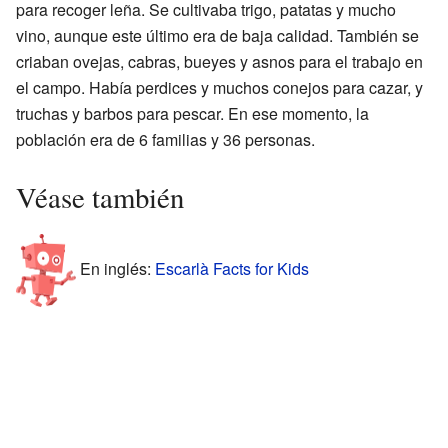
para recoger leña. Se cultivaba trigo, patatas y mucho
vino, aunque este último era de baja calidad. También se
criaban ovejas, cabras, bueyes y asnos para el trabajo en
el campo. Había perdices y muchos conejos para cazar, y
truchas y barbos para pescar. En ese momento, la
población era de 6 familias y 36 personas.
Véase también
En inglés:
Escarlà Facts for Kids