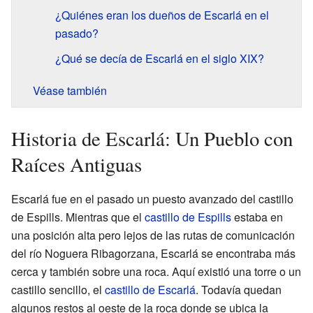
¿Quiénes eran los dueños de Escarlá en el
pasado?
¿Qué se decía de Escarlá en el siglo XIX?
Véase también
Historia de Escarlá: Un Pueblo con
Raíces Antiguas
Escarlá fue en el pasado un puesto avanzado del castillo
de Espills. Mientras que el
castillo de Espills
estaba en
una posición alta pero lejos de las rutas de comunicación
del río Noguera Ribagorzana, Escarlá se encontraba más
cerca y también sobre una roca. Aquí existió una torre o un
castillo sencillo, el
castillo de Escarlá
. Todavía quedan
algunos restos al oeste de la roca donde se ubica la