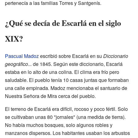
pertenecía a las familias Torres y Santgenís.
¿Qué se decía de Escarlá en el siglo
XIX?
Pascual Madoz
escribió sobre Escarlá en su
Diccionario
geográfico...
de 1845. Según este diccionario, Escarlá
estaba en lo alto de una colina. El clima era frío pero
saludable. El pueblo tenía 10 casas juntas que formaban
una calle empinada. Madoz mencionaba el santuario de
Nuestra Señora de Mira cerca del pueblo.
El terreno de Escarlá era difícil, rocoso y poco fértil. Solo
se cultivaban unas 80 "jornales" (una medida de tierra).
No había muchos bosques, solo algunos robles y
manzanos dispersos. Los habitantes usaban los arbustos