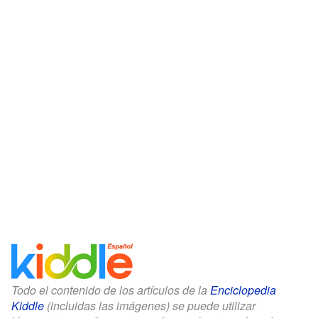
Todo el contenido de los artículos de la
Enciclopedia
Kiddle
(incluidas las imágenes) se puede utilizar