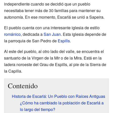
independiente cuando se decidió que un pueblo
necesitaba tener más de 30 familias para mantener su
autonomía. En ese momento, Escarlá se unió a Sapeira.
El pueblo cuenta con una interesante iglesia de estilo
románico
, dedicada a
San Juan
. Esta iglesia depende de
la parroquia de San Pedro de
Espills
.
Al este del pueblo, al otro lado del valle, se encuentra el
santuario de la Virgen de la Mir o de la Mira. Está en la
ladera noroeste del Grau de Espills, al pie de la Sierra de
la Capilla.
Contenido
Historia de Escarlá: Un Pueblo con Raíces Antiguas
¿Cómo ha cambiado la población de Escarlá a
lo largo del tiempo?