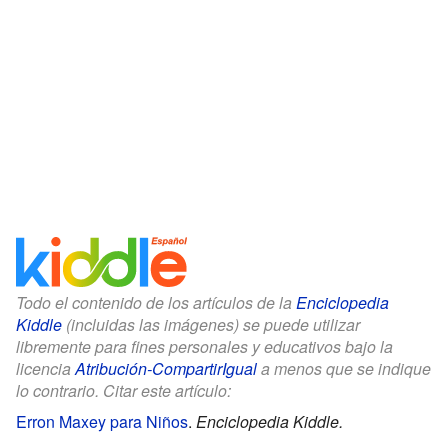
Todo el contenido de los artículos de la
Enciclopedia
Kiddle
(incluidas las imágenes) se puede utilizar
libremente para fines personales y educativos bajo la
licencia
Atribución-CompartirIgual
a menos que se indique
lo contrario. Citar este artículo:
Erron Maxey para Niños
.
Enciclopedia Kiddle.