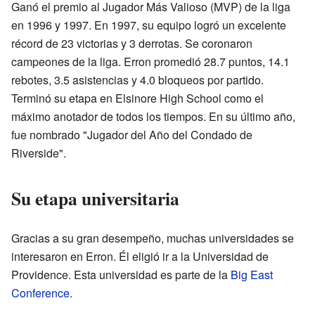
Ganó el premio al Jugador Más Valioso (MVP) de la liga
en 1996 y 1997. En 1997, su equipo logró un excelente
récord de 23 victorias y 3 derrotas. Se coronaron
campeones de la liga. Erron promedió 28.7 puntos, 14.1
rebotes, 3.5 asistencias y 4.0 bloqueos por partido.
Terminó su etapa en Elsinore High School como el
máximo anotador de todos los tiempos. En su último año,
fue nombrado "Jugador del Año del Condado de
Riverside".
Su etapa universitaria
Gracias a su gran desempeño, muchas universidades se
interesaron en Erron. Él eligió ir a la Universidad de
Providence. Esta universidad es parte de la
Big East
Conference
.