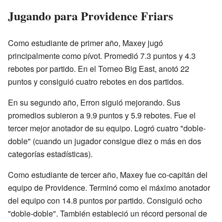
Jugando para Providence Friars
Como estudiante de primer año, Maxey jugó
principalmente como pívot. Promedió 7.3 puntos y 4.3
rebotes por partido. En el Torneo Big East, anotó 22
puntos y consiguió cuatro rebotes en dos partidos.
En su segundo año, Erron siguió mejorando. Sus
promedios subieron a 9.9 puntos y 5.9 rebotes. Fue el
tercer mejor anotador de su equipo. Logró cuatro "doble-
doble" (cuando un jugador consigue diez o más en dos
categorías estadísticas).
Como estudiante de tercer año, Maxey fue co-capitán del
equipo de Providence. Terminó como el máximo anotador
del equipo con 14.8 puntos por partido. Consiguió ocho
"doble-doble". También estableció un récord personal de