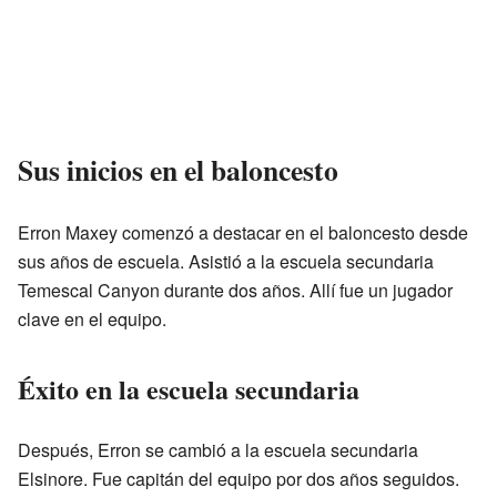
Sus inicios en el baloncesto
Erron Maxey comenzó a destacar en el baloncesto desde
sus años de escuela. Asistió a la escuela secundaria
Temescal Canyon durante dos años. Allí fue un jugador
clave en el equipo.
Éxito en la escuela secundaria
Después, Erron se cambió a la escuela secundaria
Elsinore. Fue capitán del equipo por dos años seguidos.