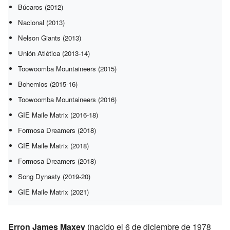
Búcaros (2012)
Nacional (2013)
Nelson Giants (2013)
Unión Atlética (2013-14)
Toowoomba Mountaineers (2015)
Bohemios (2015-16)
Toowoomba Mountaineers (2016)
GIE Maile Matrix (2016-18)
Formosa Dreamers (2018)
GIE Maile Matrix (2018)
Formosa Dreamers (2018)
Song Dynasty (2019-20)
GIE Maile Matrix (2021)
Erron James Maxey
(nacido el 6 de diciembre de 1978