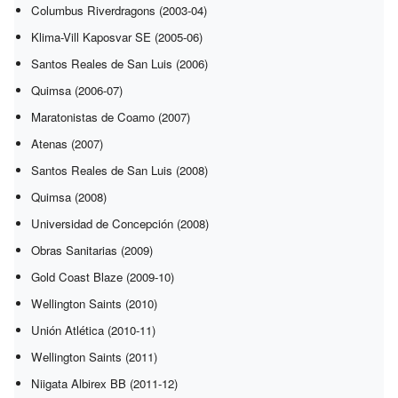
Columbus Riverdragons (2003-04)
Klima-Vill Kaposvar SE (2005-06)
Santos Reales de San Luis (2006)
Quimsa (2006-07)
Maratonistas de Coamo (2007)
Atenas (2007)
Santos Reales de San Luis (2008)
Quimsa (2008)
Universidad de Concepción (2008)
Obras Sanitarias (2009)
Gold Coast Blaze (2009-10)
Wellington Saints (2010)
Unión Atlética (2010-11)
Wellington Saints (2011)
Niigata Albirex BB (2011-12)