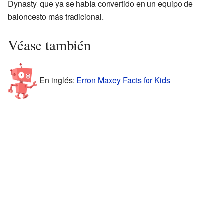
Dynasty, que ya se había convertido en un equipo de
baloncesto más tradicional.
Véase también
En inglés:
Erron Maxey Facts for Kids