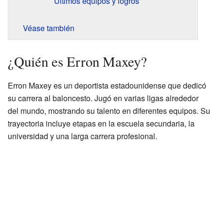
Últimos equipos y logros
Véase también
¿Quién es Erron Maxey?
Erron Maxey es un deportista estadounidense que dedicó
su carrera al baloncesto. Jugó en varias ligas alrededor
del mundo, mostrando su talento en diferentes equipos. Su
trayectoria incluye etapas en la escuela secundaria, la
universidad y una larga carrera profesional.