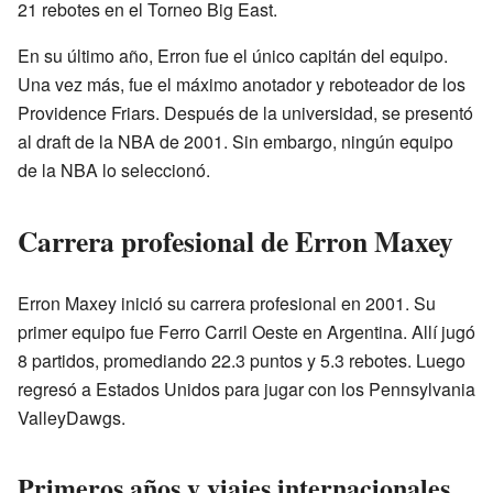
21 rebotes en el Torneo Big East.
En su último año, Erron fue el único capitán del equipo.
Una vez más, fue el máximo anotador y reboteador de los
Providence Friars. Después de la universidad, se presentó
al draft de la NBA de 2001. Sin embargo, ningún equipo
de la NBA lo seleccionó.
Carrera profesional de Erron Maxey
Erron Maxey inició su carrera profesional en 2001. Su
primer equipo fue Ferro Carril Oeste en Argentina. Allí jugó
8 partidos, promediando 22.3 puntos y 5.3 rebotes. Luego
regresó a Estados Unidos para jugar con los Pennsylvania
ValleyDawgs.
Primeros años y viajes internacionales