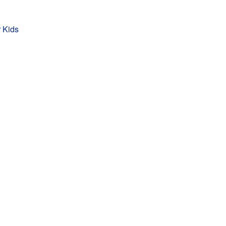
r Kids