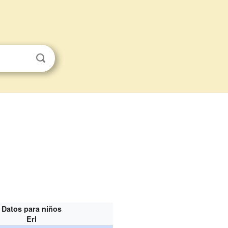
Datos para niños
Erl