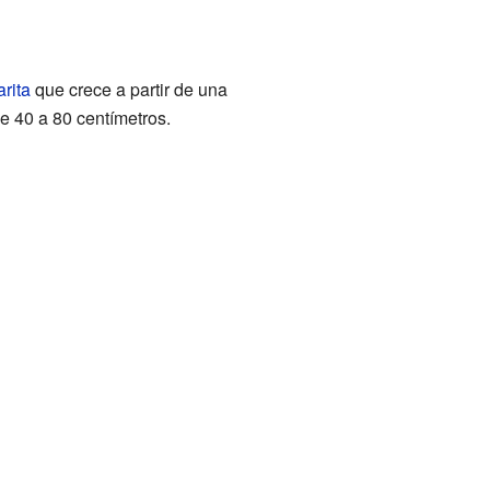
rita
que crece a partir de una
e 40 a 80 centímetros.