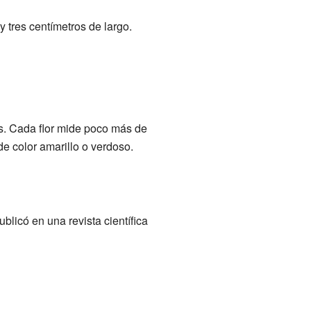
 tres centímetros de largo.
es. Cada flor mide poco más de
 de color amarillo o verdoso.
ublicó en una revista científica