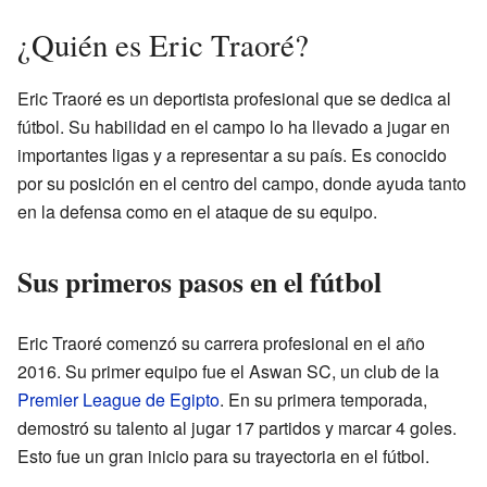
¿Quién es Eric Traoré?
Eric Traoré es un deportista profesional que se dedica al
fútbol. Su habilidad en el campo lo ha llevado a jugar en
importantes ligas y a representar a su país. Es conocido
por su posición en el centro del campo, donde ayuda tanto
en la defensa como en el ataque de su equipo.
Sus primeros pasos en el fútbol
Eric Traoré comenzó su carrera profesional en el año
2016. Su primer equipo fue el Aswan SC, un club de la
Premier League de Egipto
. En su primera temporada,
demostró su talento al jugar 17 partidos y marcar 4 goles.
Esto fue un gran inicio para su trayectoria en el fútbol.