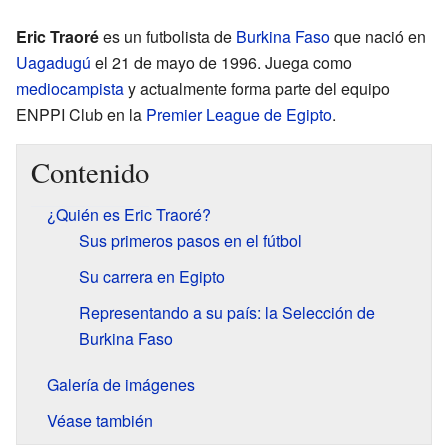
Eric Traoré
es un futbolista de
Burkina Faso
que nació en
Uagadugú
el 21 de mayo de 1996. Juega como
mediocampista
y actualmente forma parte del equipo
ENPPI Club en la
Premier League de Egipto
.
Contenido
¿Quién es Eric Traoré?
Sus primeros pasos en el fútbol
Su carrera en Egipto
Representando a su país: la Selección de
Burkina Faso
Galería de imágenes
Véase también