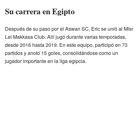
Su carrera en Egipto
Después de su paso por el Aswan SC, Eric se unió al Misr
Lel Makkasa Club. Allí jugó durante varias temporadas,
desde 2016 hasta 2019. En este equipo, participó en 73
partidos y anotó 15 goles, consolidándose como un
jugador importante en la liga egipcia.