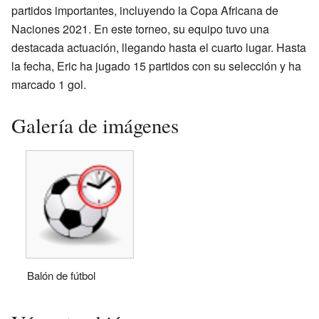
partidos importantes, incluyendo la Copa Africana de
Naciones 2021. En este torneo, su equipo tuvo una
destacada actuación, llegando hasta el cuarto lugar. Hasta
la fecha, Eric ha jugado 15 partidos con su selección y ha
marcado 1 gol.
Galería de imágenes
Balón de fútbol