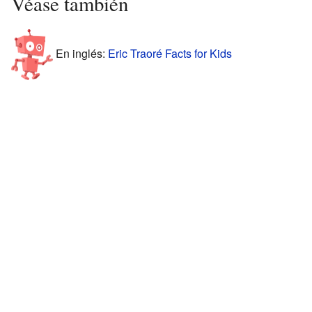
Véase también
En inglés:
Eric Traoré Facts for Kids