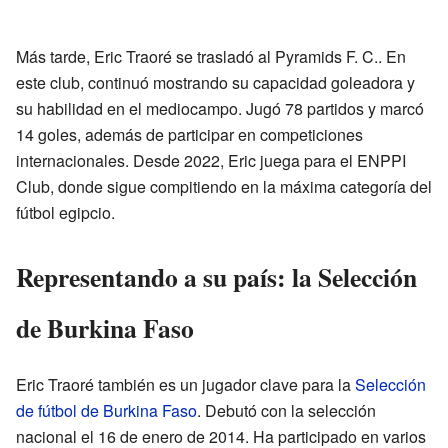
Más tarde, Eric Traoré se trasladó al Pyramids F. C.. En
este club, continuó mostrando su capacidad goleadora y
su habilidad en el mediocampo. Jugó 78 partidos y marcó
14 goles, además de participar en competiciones
internacionales. Desde 2022, Eric juega para el ENPPI
Club, donde sigue compitiendo en la máxima categoría del
fútbol egipcio.
Representando a su país: la Selección
de Burkina Faso
Eric Traoré también es un jugador clave para la
Selección
de fútbol de Burkina Faso
. Debutó con la selección
nacional el 16 de enero de 2014. Ha participado en varios