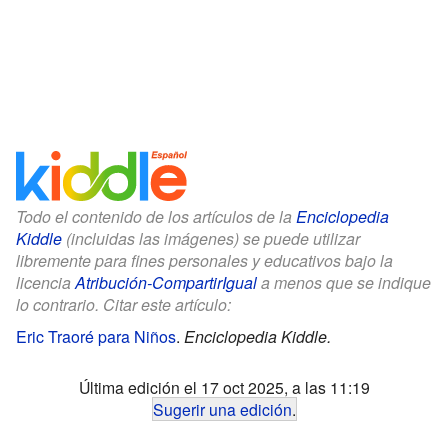
Todo el contenido de los artículos de la
Enciclopedia
Kiddle
(incluidas las imágenes) se puede utilizar
libremente para fines personales y educativos bajo la
licencia
Atribución-CompartirIgual
a menos que se indique
lo contrario. Citar este artículo:
Eric Traoré para Niños
.
Enciclopedia Kiddle.
Última edición el 17 oct 2025, a las 11:19
Sugerir una edición
.