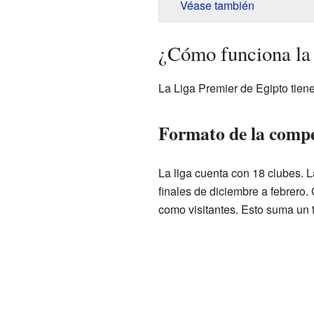
Véase también
¿Cómo funciona la 
La Liga Premier de Egipto tien
Formato de la compe
La liga cuenta con 18 clubes. 
finales de diciembre a febrero
como visitantes. Esto suma un t