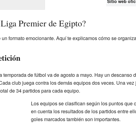
Sitio web ofic
Liga Premier de Egipto?
e un formato emocionante. Aquí te explicamos cómo se organiza
tición
La temporada de fútbol va de agosto a mayo. Hay un descanso d
. Cada club juega contra los demás equipos dos veces. Una vez 
otal de 34 partidos para cada equipo.
Los equipos se clasifican según los puntos que 
en cuenta los resultados de los partidos entre ell
goles marcados también son importantes.