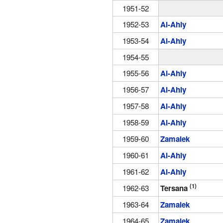
1951-52
1952-53
Al-Ahly
1953-54
Al-Ahly
1954-55
1955-56
Al-Ahly
1956-57
Al-Ahly
1957-58
Al-Ahly
1958-59
Al-Ahly
1959-60
Zamalek
1960-61
Al-Ahly
1961-62
Al-Ahly
(1)
1962-63
Tersana
1963-64
Zamalek
1964-65
Zamalek