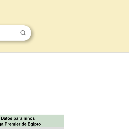
Datos para niños
ga Premier de Egipto