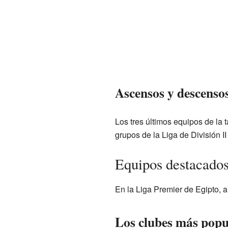
Ascensos y descenso
Los tres últimos equipos de la t
grupos de la Liga de División I
Equipos destacados
En la Liga Premier de Egipto, 
Los clubes más popu