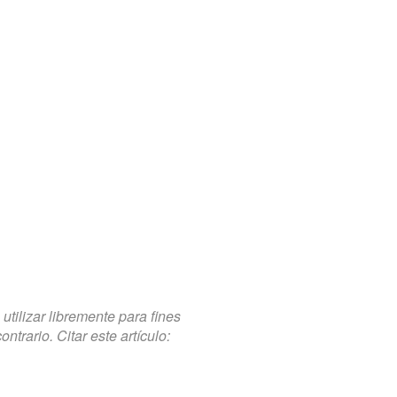
tilizar libremente para fines
trario. Citar este artículo: