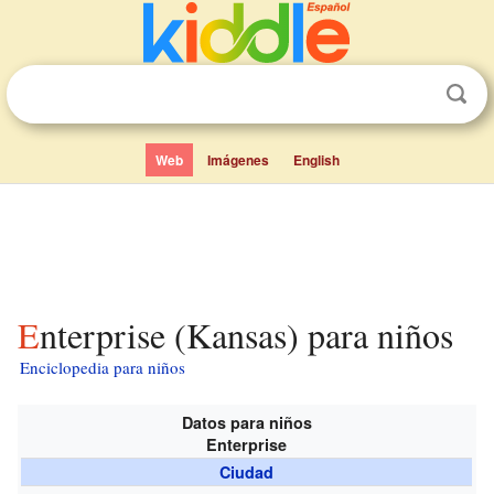
Web
Imágenes
English
Enterprise (Kansas) para niños
Enciclopedia para niños
Datos para niños
Enterprise
Ciudad