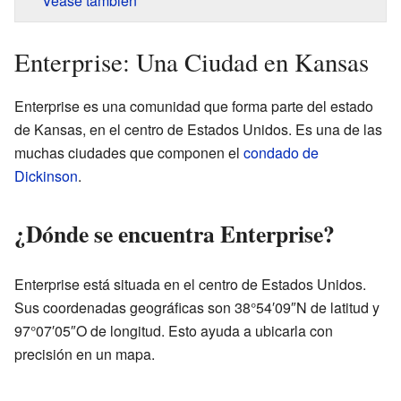
Véase también
Enterprise: Una Ciudad en Kansas
Enterprise es una comunidad que forma parte del estado
de Kansas, en el centro de Estados Unidos. Es una de las
muchas ciudades que componen el
condado de
Dickinson
.
¿Dónde se encuentra Enterprise?
Enterprise está situada en el centro de Estados Unidos.
Sus coordenadas geográficas son 38°54′09″N de latitud y
97°07′05″O de longitud. Esto ayuda a ubicarla con
precisión en un mapa.