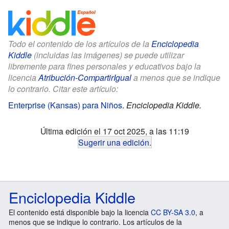
Todo el contenido de los artículos de la
Enciclopedia
Kiddle
(incluidas las imágenes) se puede utilizar
libremente para fines personales y educativos bajo la
licencia
Atribución-CompartirIgual
a menos que se indique
lo contrario. Citar este artículo:
Enterprise (Kansas) para Niños
.
Enciclopedia Kiddle.
Última edición el 17 oct 2025, a las 11:19
Sugerir una edición
.
Enciclopedia Kiddle
El contenido está disponible bajo la licencia
CC BY-SA 3.0
, a
menos que se indique lo contrario. Los artículos de la