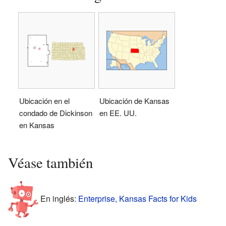
Ubicación en el
Ubicación de Kansas
condado de Dickinson
en EE. UU.
en Kansas
Véase también
En inglés:
Enterprise, Kansas Facts for Kids