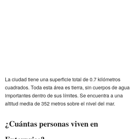
La ciudad tiene una superficie total de 0.7 kilómetros
cuadrados. Toda esta área es tierra, sin cuerpos de agua
importantes dentro de sus límites. Se encuentra a una
altitud media de 352 metros sobre el nivel del mar.
¿Cuántas personas viven en