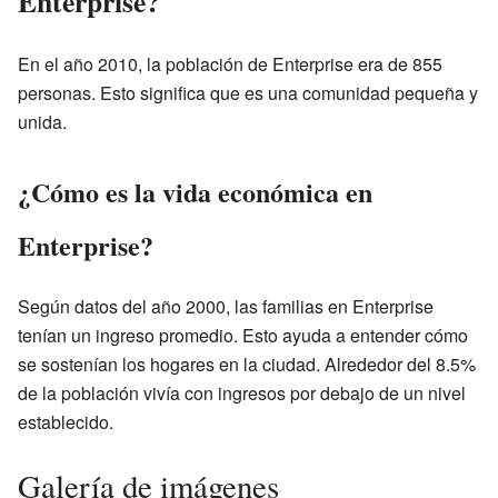
Enterprise?
En el año 2010, la población de Enterprise era de 855
personas. Esto significa que es una comunidad pequeña y
unida.
¿Cómo es la vida económica en
Enterprise?
Según datos del año 2000, las familias en Enterprise
tenían un ingreso promedio. Esto ayuda a entender cómo
se sostenían los hogares en la ciudad. Alrededor del 8.5%
de la población vivía con ingresos por debajo de un nivel
establecido.
Galería de imágenes