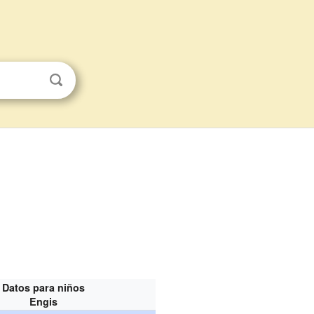
Datos para niños
Engis