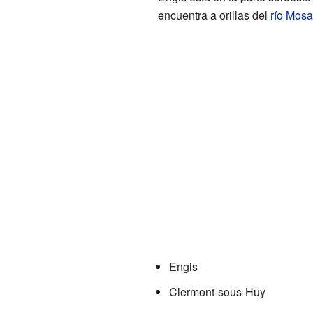
encuentra a orillas del
río Mosa
Engis
Clermont-sous-Huy