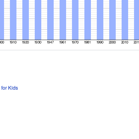
 for Kids