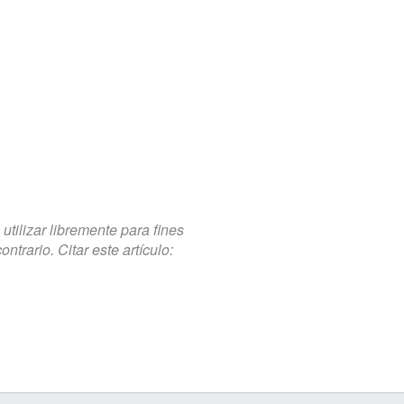
tilizar libremente para fines
trario. Citar este artículo: