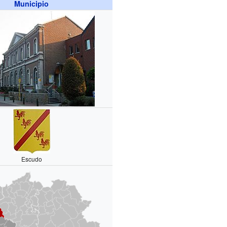
Municipio
Escudo