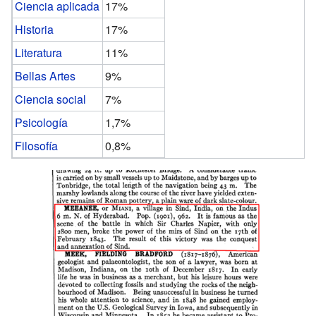
Ciencia aplicada
17%
Historia
17%
Literatura
11%
Bellas Artes
9%
Ciencia social
7%
Psicología
1,7%
Filosofía
0,8%