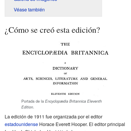
Véase también
¿Cómo se creó esta edición?
Portada de la
Encyclopædia Britannica Eleventh
.
Edition
La edición de 1911 fue organizada por el editor
estadounidense
Horace Everett Hooper. El editor principal