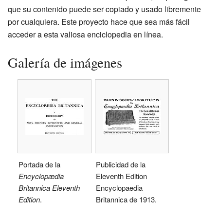
que su contenido puede ser copiado y usado libremente
por cualquiera. Este proyecto hace que sea más fácil
acceder a esta valiosa enciclopedia en línea.
Galería de imágenes
Portada de la
Publicidad de la
Encyclopædia
Eleventh Edition
Britannica Eleventh
Encyclopaedia
Edition
.
Britannica de 1913.