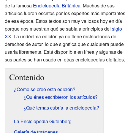
de la famosa
Enciclopedia Británica
. Muchos de sus
artículos fueron escritos por los expertos más importantes
de esa época. Estos textos son muy valiosos hoy en día
porque nos muestran qué se sabía a principios del
siglo
XX
. La undécima edición ya no tiene restricciones de
derechos de autor, lo que significa que cualquiera puede
usarla libremente. Está disponible en línea y algunas de
sus partes se han usado en otras enciclopedias digitales.
Contenido
¿Cómo se creó esta edición?
¿Quiénes escribieron los artículos?
¿Qué temas cubría la enciclopedia?
La Enciclopedia Gutenberg
Galería de imágenes