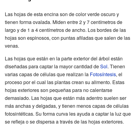
Las hojas de esta encina son de color verde oscuro y
tienen forma ovalada. Miden entre 2 y 7 centímetros de
largo y de 1 a 4 centímetros de ancho. Los bordes de las
hojas son espinosos, con puntas afiladas que salen de las
venas.
Las hojas que están en la parte exterior del árbol están
diseñadas para captar la mayor cantidad de
Sol
. Tienen
varias capas de células que realizan la
Fotosíntesis
, el
proceso por el cual las plantas crean su alimento. Estas
hojas exteriores son pequeñas para no calentarse
demasiado. Las hojas que están más adentro suelen ser
más anchas y delgadas, y tienen menos capas de células
fotosintéticas. Su forma curva les ayuda a captar la luz que
se refleja o se dispersa a través de las hojas exteriores.