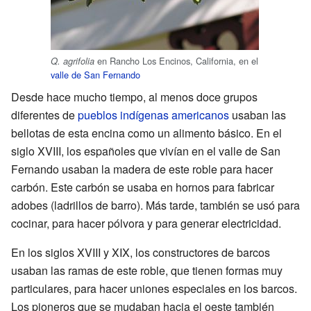
en Rancho Los Encinos, California, en el
Q. agrifolia
valle de San Fernando
Desde hace mucho tiempo, al menos doce grupos
diferentes de
pueblos indígenas americanos
usaban las
bellotas de esta encina como un alimento básico. En el
siglo XVIII, los españoles que vivían en el valle de San
Fernando usaban la madera de este roble para hacer
carbón. Este carbón se usaba en hornos para fabricar
adobes (ladrillos de barro). Más tarde, también se usó para
cocinar, para hacer pólvora y para generar electricidad.
En los siglos XVIII y XIX, los constructores de barcos
usaban las ramas de este roble, que tienen formas muy
particulares, para hacer uniones especiales en los barcos.
Los pioneros que se mudaban hacia el oeste también