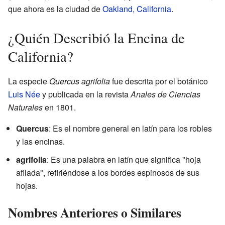
que ahora es la ciudad de
Oakland, California
.
¿Quién Describió la Encina de
California?
La especie
Quercus agrifolia
fue descrita por el botánico
Luis Née
y publicada en la revista
Anales de Ciencias
Naturales
en 1801.
Quercus
: Es el nombre general en latín para los robles
y las encinas.
agrifolia
: Es una palabra en latín que significa "hoja
afilada", refiriéndose a los bordes espinosos de sus
hojas.
Nombres Anteriores o Similares