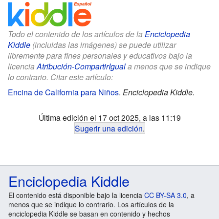
Todo el contenido de los artículos de la
Enciclopedia
Kiddle
(incluidas las imágenes) se puede utilizar
libremente para fines personales y educativos bajo la
licencia
Atribución-CompartirIgual
a menos que se indique
lo contrario. Citar este artículo:
Encina de California para Niños
.
Enciclopedia Kiddle.
Última edición el 17 oct 2025, a las 11:19
Sugerir una edición
.
Enciclopedia Kiddle
El contenido está disponible bajo la licencia
CC BY-SA 3.0
, a
menos que se indique lo contrario. Los artículos de la
enciclopedia Kiddle se basan en contenido y hechos