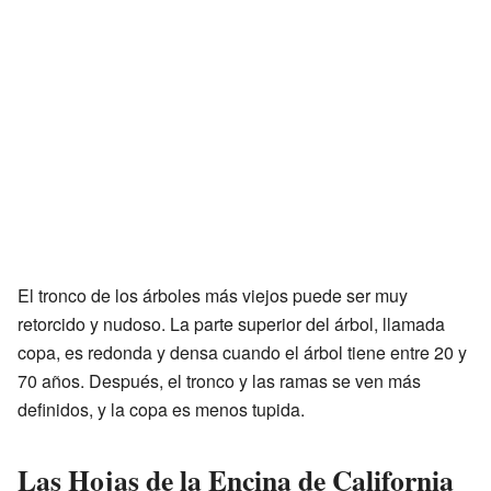
El tronco de los árboles más viejos puede ser muy
retorcido y nudoso. La parte superior del árbol, llamada
copa, es redonda y densa cuando el árbol tiene entre 20 y
70 años. Después, el tronco y las ramas se ven más
definidos, y la copa es menos tupida.
Las Hojas de la Encina de California