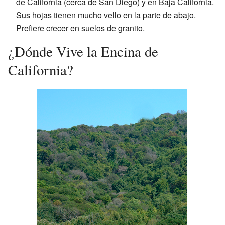
de California (cerca de San Diego) y en Baja California.
Sus hojas tienen mucho vello en la parte de abajo.
Prefiere crecer en suelos de granito.
¿Dónde Vive la Encina de
California?