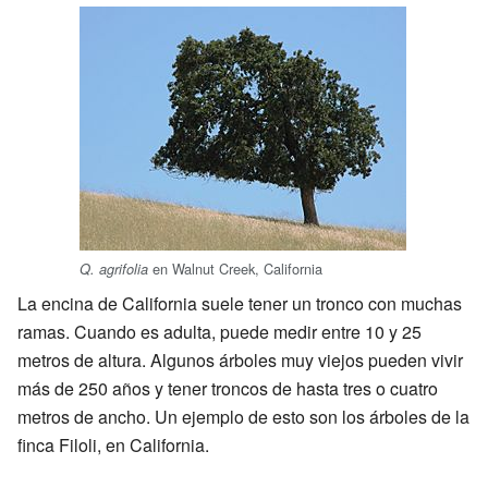
en Walnut Creek, California
Q. agrifolia
La encina de California suele tener un tronco con muchas
ramas. Cuando es adulta, puede medir entre 10 y 25
metros de altura. Algunos árboles muy viejos pueden vivir
más de 250 años y tener troncos de hasta tres o cuatro
metros de ancho. Un ejemplo de esto son los árboles de la
finca Filoli, en California.