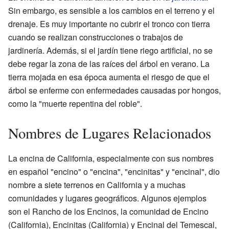
Sin embargo, es sensible a los cambios en el terreno y el
drenaje. Es muy importante no cubrir el tronco con tierra
cuando se realizan construcciones o trabajos de
jardinería. Además, si el jardín tiene riego artificial, no se
debe regar la zona de las raíces del árbol en verano. La
tierra mojada en esa época aumenta el riesgo de que el
árbol se enferme con enfermedades causadas por hongos,
como la "muerte repentina del roble".
Nombres de Lugares Relacionados
La encina de California, especialmente con sus nombres
en español "encino" o "encina", "encinitas" y "encinal", dio
nombre a siete terrenos en California y a muchas
comunidades y lugares geográficos. Algunos ejemplos
son el Rancho de los Encinos, la comunidad de Encino
(California), Encinitas (California) y Encinal del Temescal,