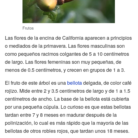
Frutos
Las flores de la encina de California aparecen a principios
o mediados de la primavera. Las flores masculinas son
como pequeños racimos colgantes de 5 a 10 centímetros
de largo. Las flores femeninas son muy pequeñas, de
menos de 0.5 centímetros, y crecen en grupos de 1 a 3.
El fruto de este árbol es una
bellota
delgada, de color café
rojizo. Mide entre 2 y 3.5 centímetros de largo y de 1 a 1.5
centímetros de ancho. La base de la bellota está cubierta
por una pequeña cúpula. Lo curioso es que estas bellotas
tardan entre 7 y 8 meses en madurar después de la
polinización, lo cual es más rápido que la mayoría de las
bellotas de otros robles rojos, que tardan unos 18 meses.