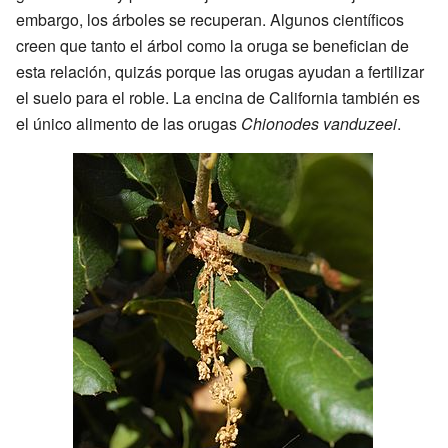
embargo, los árboles se recuperan. Algunos científicos
creen que tanto el árbol como la oruga se benefician de
esta relación, quizás porque las orugas ayudan a fertilizar
el suelo para el roble. La encina de California también es
el único alimento de las orugas
Chionodes vanduzeei
.