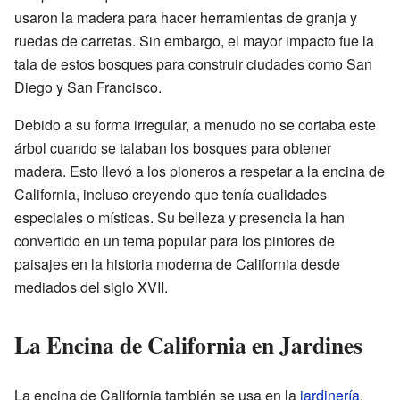
usaron la madera para hacer herramientas de granja y
ruedas de carretas. Sin embargo, el mayor impacto fue la
tala de estos bosques para construir ciudades como San
Diego y San Francisco.
Debido a su forma irregular, a menudo no se cortaba este
árbol cuando se talaban los bosques para obtener
madera. Esto llevó a los pioneros a respetar a la encina de
California, incluso creyendo que tenía cualidades
especiales o místicas. Su belleza y presencia la han
convertido en un tema popular para los pintores de
paisajes en la historia moderna de California desde
mediados del siglo XVII.
La Encina de California en Jardines
La encina de California también se usa en la
jardinería
.