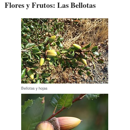
Flores y Frutos: Las Bellotas
Bellotas y hojas