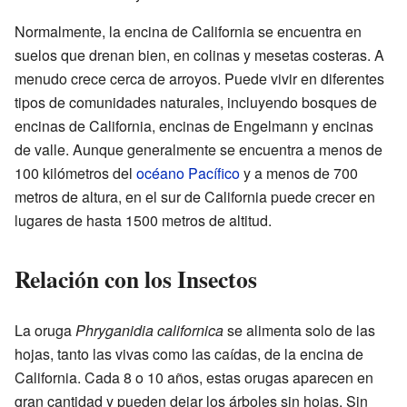
Normalmente, la encina de California se encuentra en
suelos que drenan bien, en colinas y mesetas costeras. A
menudo crece cerca de arroyos. Puede vivir en diferentes
tipos de comunidades naturales, incluyendo bosques de
encinas de California, encinas de Engelmann y encinas
de valle. Aunque generalmente se encuentra a menos de
100 kilómetros del
océano Pacífico
y a menos de 700
metros de altura, en el sur de California puede crecer en
lugares de hasta 1500 metros de altitud.
Relación con los Insectos
La oruga
Phryganidia californica
se alimenta solo de las
hojas, tanto las vivas como las caídas, de la encina de
California. Cada 8 o 10 años, estas orugas aparecen en
gran cantidad y pueden dejar los árboles sin hojas. Sin