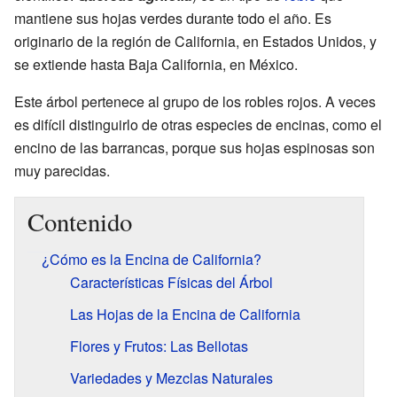
mantiene sus hojas verdes durante todo el año. Es
originario de la región de California, en Estados Unidos, y
se extiende hasta Baja California, en México.
Este árbol pertenece al grupo de los robles rojos. A veces
es difícil distinguirlo de otras especies de encinas, como el
encino de las barrancas, porque sus hojas espinosas son
muy parecidas.
Contenido
¿Cómo es la Encina de California?
Características Físicas del Árbol
Las Hojas de la Encina de California
Flores y Frutos: Las Bellotas
Variedades y Mezclas Naturales