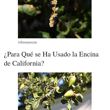
Inflorescencia
¿Para Qué se Ha Usado la Encina
de California?