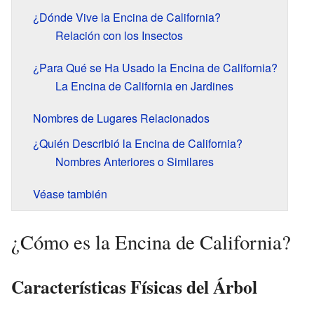
¿Dónde Vive la Encina de California?
Relación con los Insectos
¿Para Qué se Ha Usado la Encina de California?
La Encina de California en Jardines
Nombres de Lugares Relacionados
¿Quién Describió la Encina de California?
Nombres Anteriores o Similares
Véase también
¿Cómo es la Encina de California?
Características Físicas del Árbol