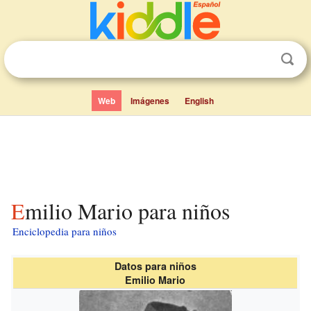
Web
Imágenes
English
Emilio Mario para niños
Enciclopedia para niños
Datos para niños
Emilio Mario