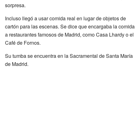
sorpresa.
Incluso llegó a usar comida real en lugar de objetos de
cartón para las escenas. Se dice que encargaba la comida
a restaurantes famosos de Madrid, como Casa Lhardy o el
Café de Fornos.
Su tumba se encuentra en la Sacramental de Santa María
de Madrid.