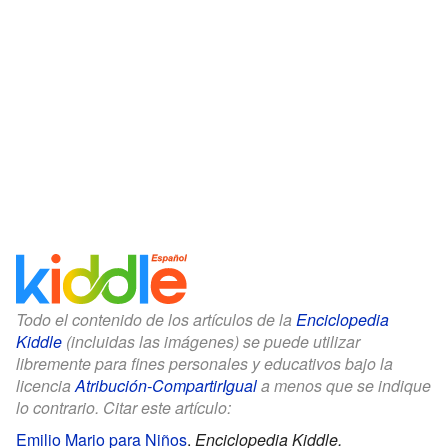
Todo el contenido de los artículos de la
Enciclopedia
Kiddle
(incluidas las imágenes) se puede utilizar
libremente para fines personales y educativos bajo la
licencia
Atribución-CompartirIgual
a menos que se indique
lo contrario. Citar este artículo:
Emilio Mario para Niños
.
Enciclopedia Kiddle.