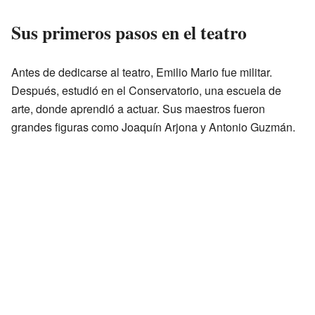
Sus primeros pasos en el teatro
Antes de dedicarse al teatro, Emilio Mario fue militar.
Después, estudió en el Conservatorio, una escuela de
arte, donde aprendió a actuar. Sus maestros fueron
grandes figuras como Joaquín Arjona y Antonio Guzmán.