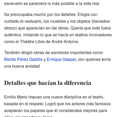
escenario se pareciera lo más posible a la vida real.
Se preocupaba mucho por los detalles. Elegía con
cuidado el vestuario, los muebles y los objetos (llamados
atrezo) que aparecían en las obras. Quería que todo fuera
auténtico, imitando lo que se hacía en teatros innovadores
como el Théâtre Libre de André Antoine.
También dirigió obras de escritores importantes como
Benito Pérez Galdós
y
Enrique Gaspar
, con quienes tenía
una buena amistad.
Detalles que hacían la diferencia
Emilio Mario impuso una nueva disciplina en el teatro,
basada en el respeto. Logró que los actores más famosos
aceptaran los papeles que él consideraba mejores para