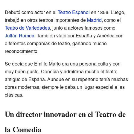
Debutó como actor en el
Teatro Español
en 1856. Luego,
trabajó en otros teatros importantes de
Madrid
, como el
Teatro de Variedades
, junto a actores famosos como
Julián Romea
. También viajó por España y América con
diferentes compañías de teatro, ganando mucho
reconocimiento.
Se decía que Emilio Mario era una persona culta y con
muy buen gusto. Conocía y admiraba mucho el teatro
antiguo de España. Aunque en su repertorio tenía muchas
obras modernas, siempre le daba un lugar especial a las
clásicas.
Un director innovador en el Teatro de
la Comedia