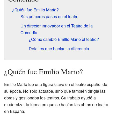
¿Quién fue Emilio Mario?
Sus primeros pasos en el teatro
Un director innovador en el Teatro de la
Comedia
¿Cómo cambió Emilio Mario el teatro?
Detalles que hacían la diferencia
¿Quién fue Emilio Mario?
Emilio Mario fue una figura clave en el teatro español de
su época. No solo actuaba, sino que también dirigía las
obras y gestionaba los teatros. Su trabajo ayudó a
modernizar la forma en que se hacían las obras de teatro
en España.