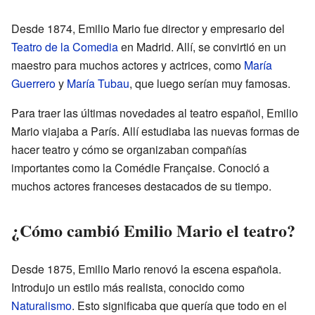
Desde 1874, Emilio Mario fue director y empresario del
Teatro de la Comedia
en Madrid. Allí, se convirtió en un
maestro para muchos actores y actrices, como
María
Guerrero
y
María Tubau
, que luego serían muy famosas.
Para traer las últimas novedades al teatro español, Emilio
Mario viajaba a París. Allí estudiaba las nuevas formas de
hacer teatro y cómo se organizaban compañías
importantes como la Comédie Française. Conoció a
muchos actores franceses destacados de su tiempo.
¿Cómo cambió Emilio Mario el teatro?
Desde 1875, Emilio Mario renovó la escena española.
Introdujo un estilo más realista, conocido como
Naturalismo
. Esto significaba que quería que todo en el