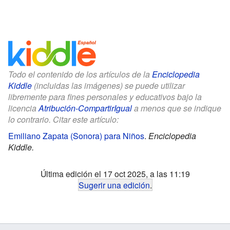
Todo el contenido de los artículos de la
Enciclopedia
Kiddle
(incluidas las imágenes) se puede utilizar
libremente para fines personales y educativos bajo la
licencia
Atribución-CompartirIgual
a menos que se indique
lo contrario. Citar este artículo:
Emiliano Zapata (Sonora) para Niños
.
Enciclopedia
Kiddle.
Última edición el 17 oct 2025, a las 11:19
Sugerir una edición
.