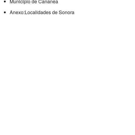
Municipio de Cananea
Anexo:Localidades de Sonora