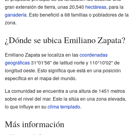
gran extensión de tierra, unas 20,540
hectáreas
, para la
ganadería
. Esto benefició a 68 familias o pobladores de la
zona.
¿Dónde se ubica Emiliano Zapata?
Emiliano Zapata se localiza en las
coordenadas
geográficas
31°01'56" de latitud norte y 110°10'02" de
longitud oeste. Esto significa que está en una posición
específica en el mapa del mundo.
La comunidad se encuentra a una altura de 1451 metros
sobre el nivel del mar. Esto la sitúa en una zona elevada,
lo que influye en su
clima templado
.
Más información