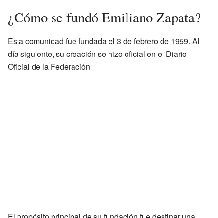
¿Cómo se fundó Emiliano Zapata?
Esta comunidad fue fundada el 3 de febrero de 1959. Al
día siguiente, su creación se hizo oficial en el Diario
Oficial de la Federación.
El propósito principal de su fundación fue destinar una